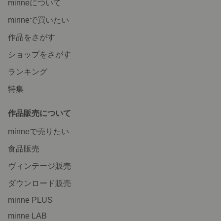
minneについて
minneで買いたい
作品をさがす
ショップをさがす
ランキング
特集
作品販売について
minneで売りたい
食品販売
ヴィンテージ販売
ダウンロード販売
minne PLUS
minne LAB