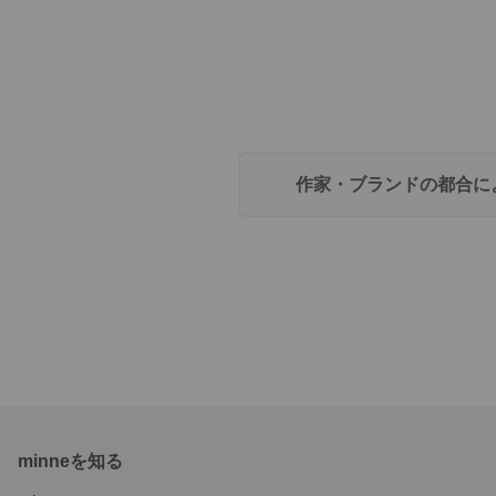
作家・ブランドの都合に
minneを知る