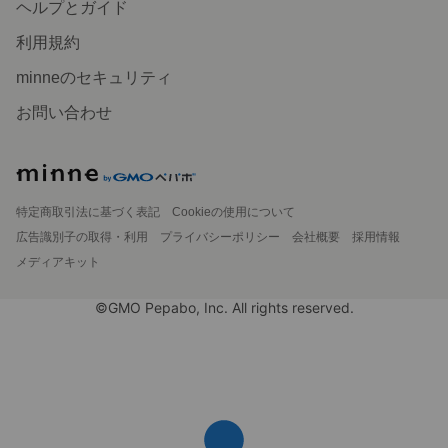
ヘルプとガイド
利用規約
minneのセキュリティ
お問い合わせ
特定商取引法に基づく表記
Cookieの使用について
広告識別子の取得・利用
プライバシーポリシー
会社概要
採用情報
メディアキット
©GMO Pepabo, Inc. All rights reserved.