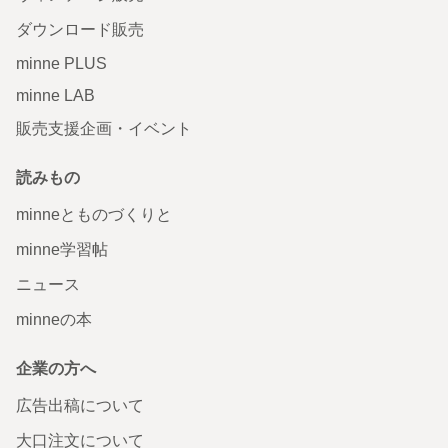
ダウンロード販売
minne PLUS
minne LAB
販売支援企画・イベント
読みもの
minneとものづくりと
minne学習帖
ニュース
minneの本
企業の方へ
広告出稿について
大口注文について