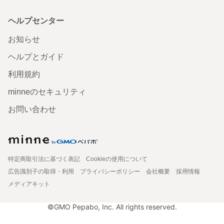
ヘルプセンター
お知らせ
ヘルプとガイド
利用規約
minneのセキュリティ
お問い合わせ
特定商取引法に基づく表記
Cookieの使用について
広告識別子の取得・利用
プライバシーポリシー
会社概要
採用情報
メディアキット
©GMO Pepabo, Inc. All rights reserved.