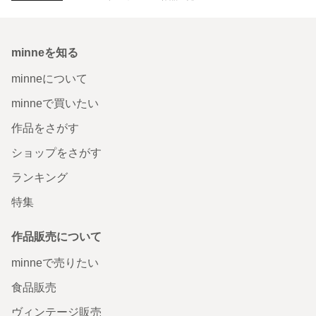
minneを知る
minneについて
minneで買いたい
作品をさがす
ショップをさがす
ランキング
特集
作品販売について
minneで売りたい
食品販売
ヴィンテージ販売