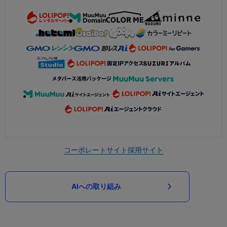
コーポレートサイト
採用サイト
AIへの取り組み