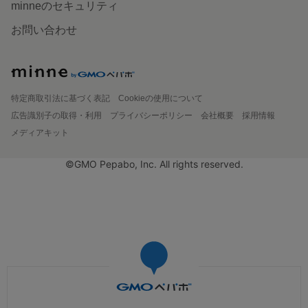
minneのセキュリティ
お問い合わせ
特定商取引法に基づく表記
Cookieの使用について
広告識別子の取得・利用
プライバシーポリシー
会社概要
採用情報
メディアキット
©GMO Pepabo, Inc. All rights reserved.