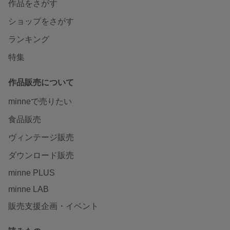
作品をさがす
ショップをさがす
ランキング
特集
作品販売について
minneで売りたい
食品販売
ヴィンテージ販売
ダウンロード販売
minne PLUS
minne LAB
販売支援企画・イベント