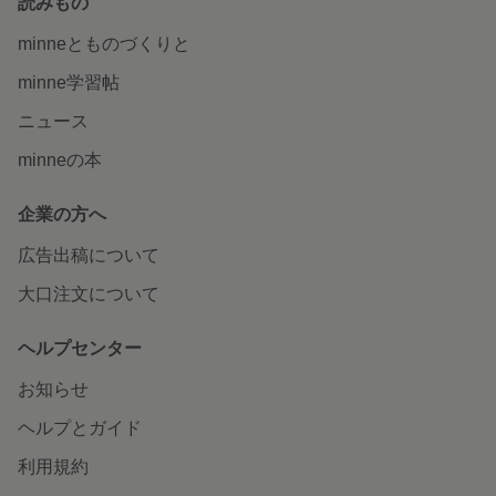
読みもの
minneとものづくりと
minne学習帖
ニュース
minneの本
企業の方へ
広告出稿について
大口注文について
ヘルプセンター
お知らせ
ヘルプとガイド
利用規約