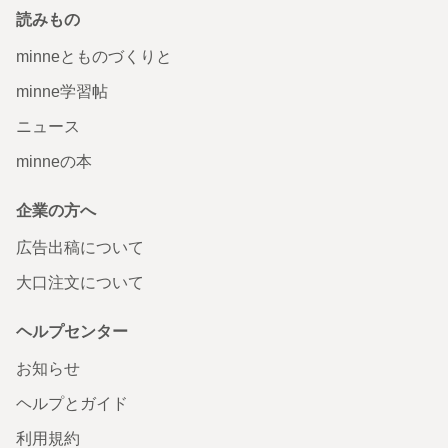
読みもの
minneとものづくりと
minne学習帖
ニュース
minneの本
企業の方へ
広告出稿について
大口注文について
ヘルプセンター
お知らせ
ヘルプとガイド
利用規約