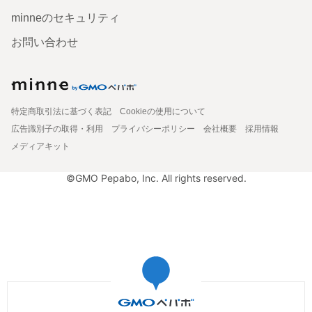
minneのセキュリティ
お問い合わせ
特定商取引法に基づく表記
Cookieの使用について
広告識別子の取得・利用
プライバシーポリシー
会社概要
採用情報
メディアキット
©GMO Pepabo, Inc. All rights reserved.