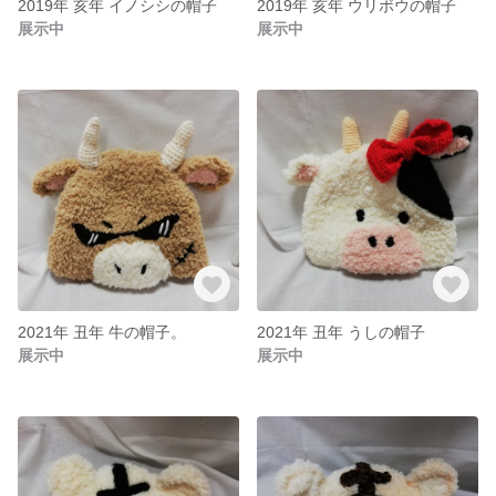
2019年 亥年 イノシシの帽子
2019年 亥年 ウリボウの帽子
展示中
展示中
2021年 丑年 牛の帽子。
2021年 丑年 うしの帽子
展示中
展示中