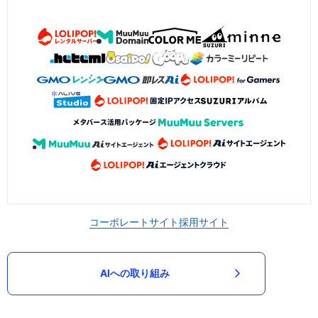
コーポレートサイト
採用サイト
AIへの取り組み