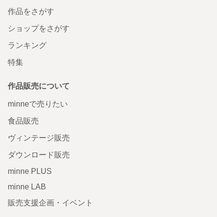
作品をさがす
ショップをさがす
ランキング
特集
作品販売について
minneで売りたい
食品販売
ヴィンテージ販売
ダウンロード販売
minne PLUS
minne LAB
販売支援企画・イベント