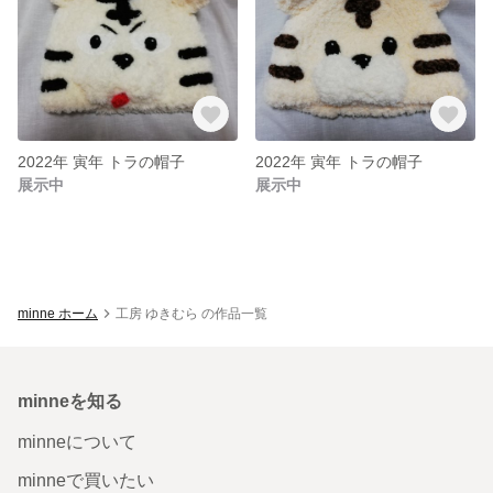
2022年 寅年 トラの帽子
2022年 寅年 トラの帽子
展示中
展示中
minne ホーム
工房 ゆきむら の作品一覧
minneを知る
minneについて
minneで買いたい