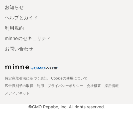
お知らせ
ヘルプとガイド
利用規約
minneのセキュリティ
お問い合わせ
特定商取引法に基づく表記
Cookieの使用について
広告識別子の取得・利用
プライバシーポリシー
会社概要
採用情報
メディアキット
©GMO Pepabo, Inc. All rights reserved.