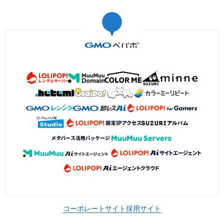
コーポレートサイト
採用サイト