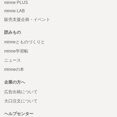
minne PLUS
minne LAB
販売支援企画・イベント
読みもの
minneとものづくりと
minne学習帖
ニュース
minneの本
企業の方へ
広告出稿について
大口注文について
ヘルプセンター