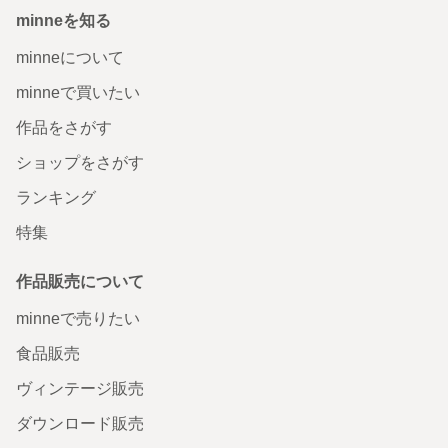
minneを知る
minneについて
minneで買いたい
作品をさがす
ショップをさがす
ランキング
特集
作品販売について
minneで売りたい
食品販売
ヴィンテージ販売
ダウンロード販売