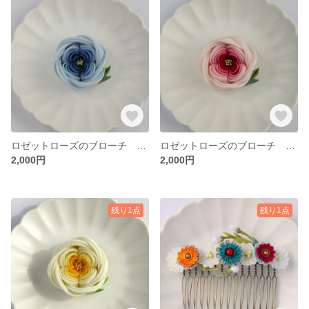
ロゼットローズのブローチ 青色 つまみ細工
ロゼットローズのブローチ 桃色 つまみ細工
2,000円
2,000円
残り1点
残り1点