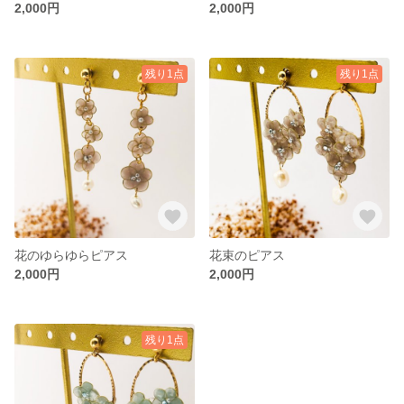
2,000円
2,000円
残り1点
残り1点
花のゆらゆらピアス
花束のピアス
2,000円
2,000円
残り1点