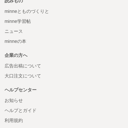
読みもの
minneとものづくりと
minne学習帖
ニュース
minneの本
企業の方へ
広告出稿について
大口注文について
ヘルプセンター
お知らせ
ヘルプとガイド
利用規約