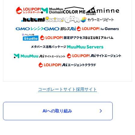
コーポレートサイト
採用サイト
AIへの取り組み