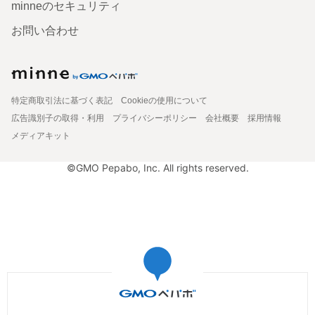
minneのセキュリティ
お問い合わせ
特定商取引法に基づく表記
Cookieの使用について
広告識別子の取得・利用
プライバシーポリシー
会社概要
採用情報
メディアキット
©GMO Pepabo, Inc. All rights reserved.