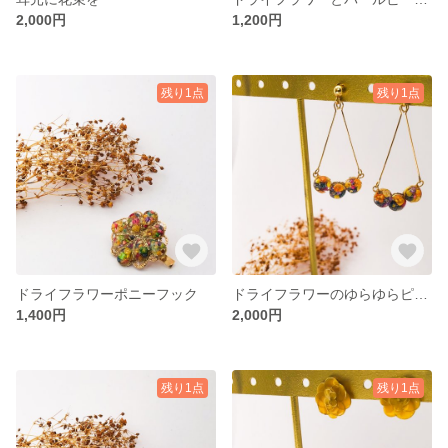
2,000円
1,200円
残り1点
残り1点
ドライフラワーポニーフック
ドライフラワーのゆらゆらピアス
1,400円
2,000円
残り1点
残り1点