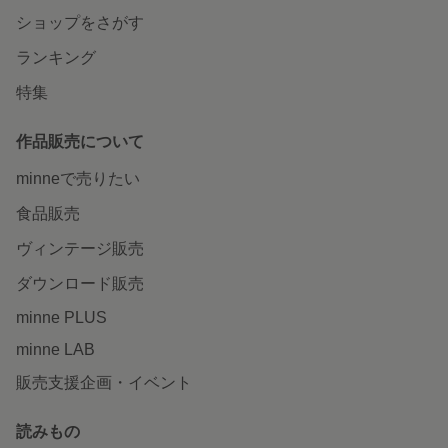
ショップをさがす
ランキング
特集
作品販売について
minneで売りたい
食品販売
ヴィンテージ販売
ダウンロード販売
minne PLUS
minne LAB
販売支援企画・イベント
読みもの