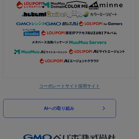
コーポレートサイト
採用サイト
AIへの取り組み