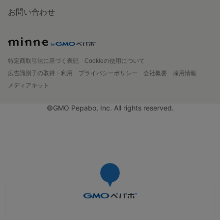
お問い合わせ
特定商取引法に基づく表記
Cookieの使用について
広告識別子の取得・利用
プライバシーポリシー
会社概要
採用情報
メディアキット
©GMO Pepabo, Inc. All rights reserved.