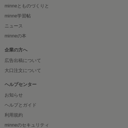
minneとものづくりと
minne学習帖
ニュース
minneの本
企業の方へ
広告出稿について
大口注文について
ヘルプセンター
お知らせ
ヘルプとガイド
利用規約
minneのセキュリティ