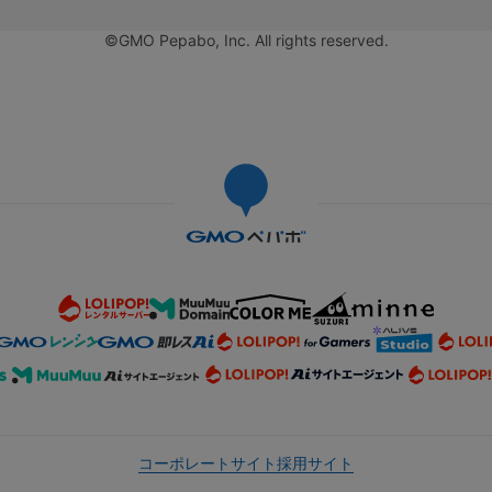
©GMO Pepabo, Inc. All rights reserved.
コーポレートサイト
採用サイト