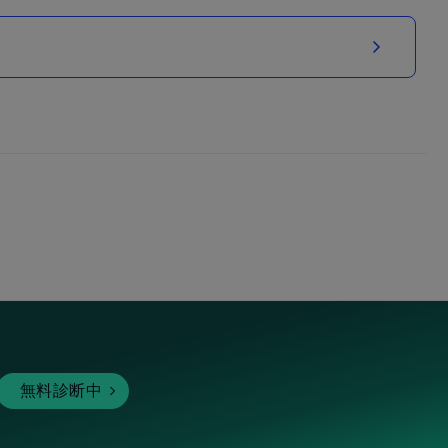
無料診断中