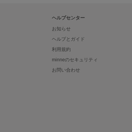
ヘルプセンター
お知らせ
ヘルプとガイド
利用規約
minneのセキュリティ
お問い合わせ