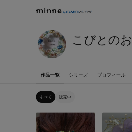
こびとの
作品一覧
シリーズ
プロフィール
すべて
販売中