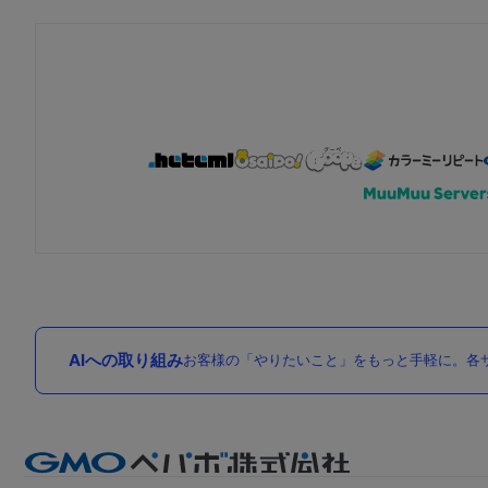
AIへの取り組み
お客様の「やりたいこと」をもっと手軽に。各サ