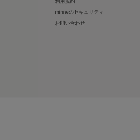
利用規約
minneのセキュリティ
お問い合わせ