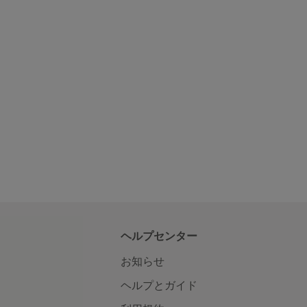
ヘルプセンター
お知らせ
ヘルプとガイド