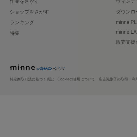
作品をさがす
ヴィンテ
ショップをさがす
ダウンロ
minne P
ランキング
minne L
特集
販売支援
特定商取引法に基づく表記
Cookieの使用について
広告識別子の取得・利