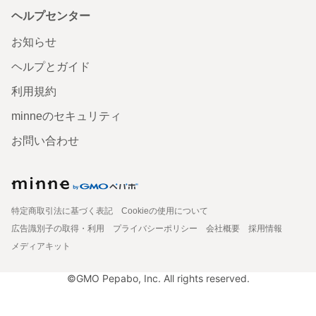
ヘルプセンター
お知らせ
ヘルプとガイド
利用規約
minneのセキュリティ
お問い合わせ
特定商取引法に基づく表記
Cookieの使用について
広告識別子の取得・利用
プライバシーポリシー
会社概要
採用情報
メディアキット
©GMO Pepabo, Inc. All rights reserved.