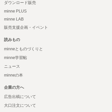
ダウンロード販売
minne PLUS
minne LAB
販売支援企画・イベント
読みもの
minneとものづくりと
minne学習帖
ニュース
minneの本
企業の方へ
広告出稿について
大口注文について