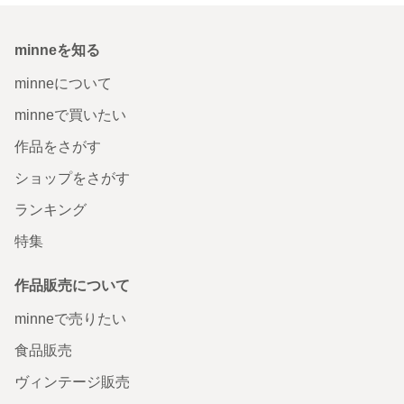
minneを知る
minneについて
minneで買いたい
作品をさがす
ショップをさがす
ランキング
特集
作品販売について
minneで売りたい
食品販売
ヴィンテージ販売