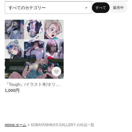
すべて
販売中
『Tough』/イラスト本/オリジナル
1,000円
minne ホーム
KOBAYASHIKA'S GALLERY の作品一覧