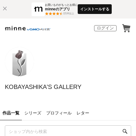
お買いものがもっとお得に
minneのアプリ
インストールする
3
万件以上
ログイン
KOBAYASHIKA'S GALLERY
作品一覧
シリーズ
プロフィール
レター