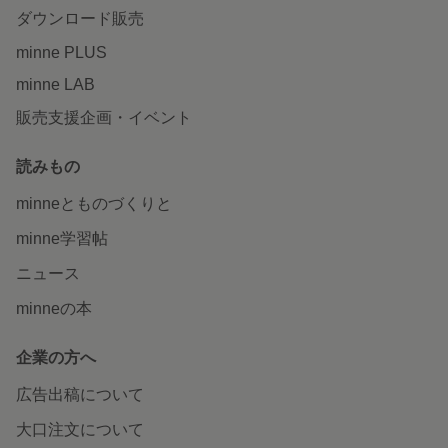
ダウンロード販売
minne PLUS
minne LAB
販売支援企画・イベント
読みもの
minneとものづくりと
minne学習帖
ニュース
minneの本
企業の方へ
広告出稿について
大口注文について