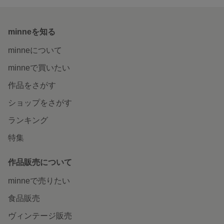
minneを知る
minneについて
minneで買いたい
作品をさがす
ショップをさがす
ランキング
特集
作品販売について
minneで売りたい
食品販売
ヴィンテージ販売