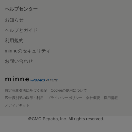
ヘルプセンター
お知らせ
ヘルプとガイド
利用規約
minneのセキュリティ
お問い合わせ
特定商取引法に基づく表記
Cookieの使用について
広告識別子の取得・利用
プライバシーポリシー
会社概要
採用情報
メディアキット
©GMO Pepabo, Inc. All rights reserved.