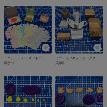
ミニチュアBOX ギフトボックス ピザBOX 持ち帰り ミニチュアフード スイーツ クッキー
ミニチュアギフトボックス BOX 箱 ミニチュアスイーツ ケーキ
展示中
展示中