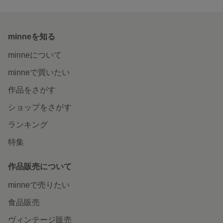
minneを知る
minneについて
minneで買いたい
作品をさがす
ショップをさがす
ランキング
特集
作品販売について
minneで売りたい
食品販売
ヴィンテージ販売