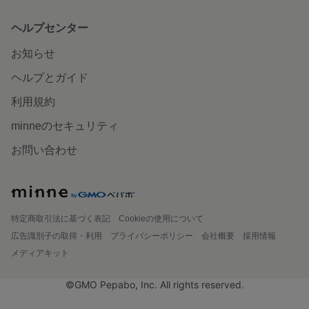
ヘルプセンター
お知らせ
ヘルプとガイド
利用規約
minneのセキュリティ
お問い合わせ
特定商取引法に基づく表記
Cookieの使用について
広告識別子の取得・利用
プライバシーポリシー
会社概要
採用情報
メディアキット
©GMO Pepabo, Inc. All rights reserved.