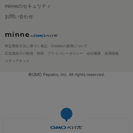
minneのセキュリティ
お問い合わせ
特定商取引法に基づく表記
Cookieの使用について
広告識別子の取得・利用
プライバシーポリシー
会社概要
採用情報
メディアキット
©GMO Pepabo, Inc. All rights reserved.