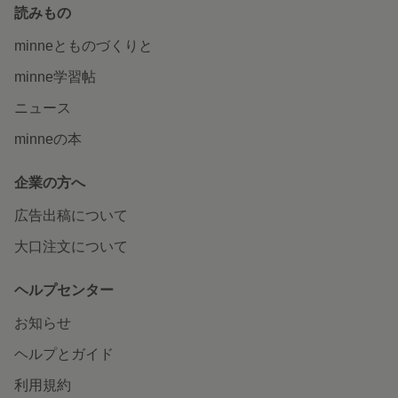
読みもの
minneとものづくりと
minne学習帖
ニュース
minneの本
企業の方へ
広告出稿について
大口注文について
ヘルプセンター
お知らせ
ヘルプとガイド
利用規約