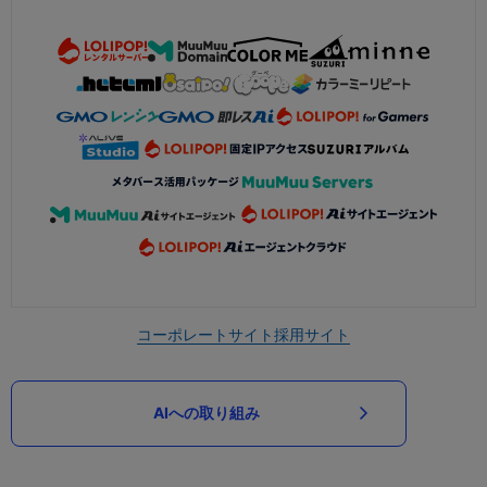
コーポレートサイト
採用サイト
AIへの取り組み