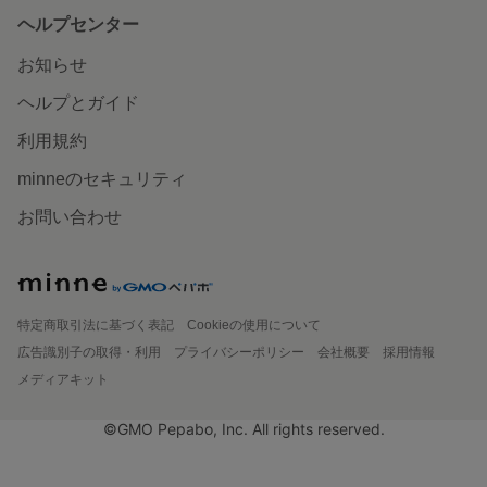
ヘルプセンター
お知らせ
ヘルプとガイド
利用規約
minneのセキュリティ
お問い合わせ
特定商取引法に基づく表記
Cookieの使用について
広告識別子の取得・利用
プライバシーポリシー
会社概要
採用情報
メディアキット
©GMO Pepabo, Inc. All rights reserved.