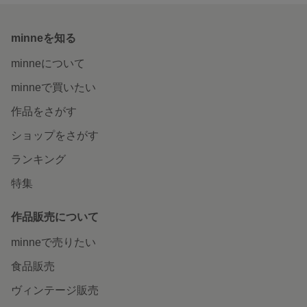
minneを知る
minneについて
minneで買いたい
作品をさがす
ショップをさがす
ランキング
特集
作品販売について
minneで売りたい
食品販売
ヴィンテージ販売