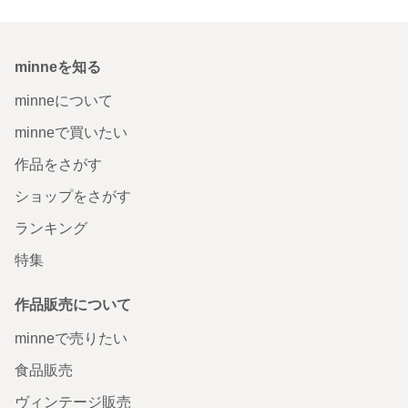
minneを知る
minneについて
minneで買いたい
作品をさがす
ショップをさがす
ランキング
特集
作品販売について
minneで売りたい
食品販売
ヴィンテージ販売