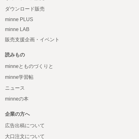
ダウンロード販売
minne PLUS
minne LAB
販売支援企画・イベント
読みもの
minneとものづくりと
minne学習帖
ニュース
minneの本
企業の方へ
広告出稿について
大口注文について