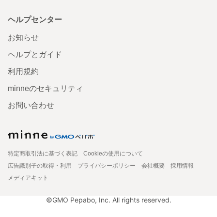
ヘルプセンター
お知らせ
ヘルプとガイド
利用規約
minneのセキュリティ
お問い合わせ
特定商取引法に基づく表記
Cookieの使用について
広告識別子の取得・利用
プライバシーポリシー
会社概要
採用情報
メディアキット
©GMO Pepabo, Inc. All rights reserved.