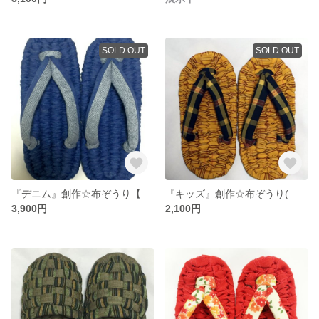
SOLD OUT
SOLD OUT
『デニム』創作☆布ぞうり【大きいサイズ31cm】
『キッズ』創作☆布ぞうり(すべり止め付)【17cm】
3,900円
2,100円