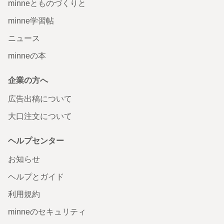
minneとものづくりと
minne学習帖
ニュース
minneの本
企業の方へ
広告出稿について
大口注文について
ヘルプセンター
お知らせ
ヘルプとガイド
利用規約
minneのセキュリティ