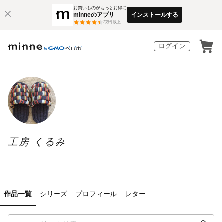
お買いものがもっとお得に
minneのアプリ
インストールする
3
万件以上
ログイン
工房 くるみ
作品一覧
シリーズ
プロフィール
レター