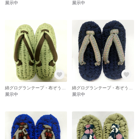
展示中
展示中
綿グログランテープ・布ぞうり【M:25cm】』
綿グログランテープ・布ぞうり【キッズ・18.5cm】』
展示中
展示中