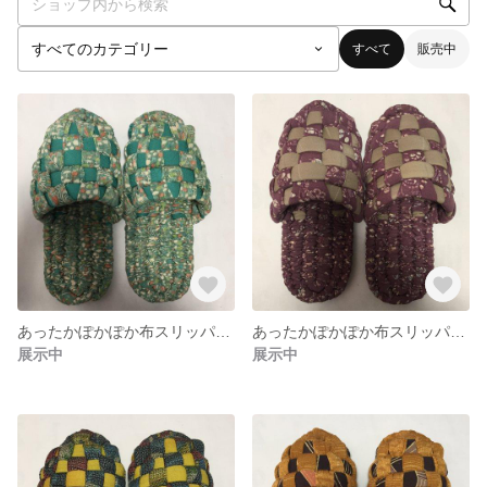
すべて
販売中
あったかぽかぽか布スリッパ［浜紬］【M：26.0cm】
あったかぽかぽか布スリッパ［正絹］【M：25.5cm】
展示中
展示中