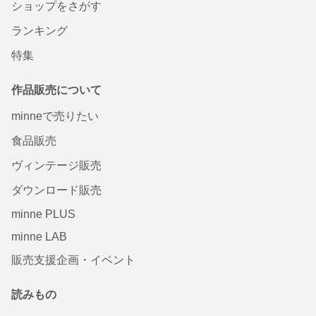
ショップをさがす
ランキング
特集
作品販売について
minneで売りたい
食品販売
ヴィンテージ販売
ダウンロード販売
minne PLUS
minne LAB
販売支援企画・イベント
読みもの