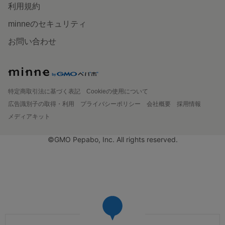
利用規約
minneのセキュリティ
お問い合わせ
特定商取引法に基づく表記
Cookieの使用について
広告識別子の取得・利用
プライバシーポリシー
会社概要
採用情報
メディアキット
©GMO Pepabo, Inc. All rights reserved.