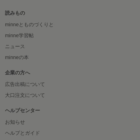
読みもの
minneとものづくりと
minne学習帖
ニュース
minneの本
企業の方へ
広告出稿について
大口注文について
ヘルプセンター
お知らせ
ヘルプとガイド