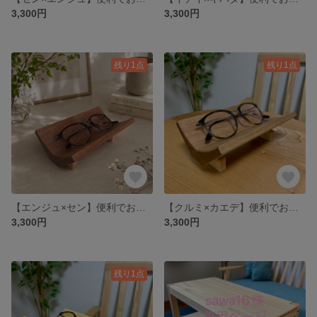
3,300円
3,300円
残り1点
残り1点
【エンジュ×セン】便利でおしゃれなメガネ置き♪
【クルミ×カエデ】便利でおしゃれなメガネ置き・小物置き♪
3,300円
3,300円
残り1点