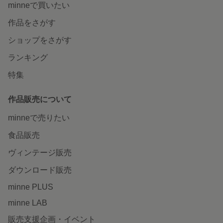
minneで買いたい
作品をさがす
ショップをさがす
ランキング
特集
作品販売について
minneで売りたい
食品販売
ヴィンテージ販売
ダウンロード販売
minne PLUS
minne LAB
販売支援企画・イベント