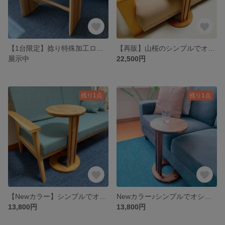
【1台限定】捻り特殊加工ローテーブル・サイドテーブル
【再販】山桜のシンプルでオシャレな丸いサイドテーブル・コーヒーテーブル♪
展示中
22,500円
残り1点
残り1点
【Newカラー】シンプルでオシャレな丸いサイドテーブル・コーヒーテーブル♪
Newカラー♪シンプルでオシャレな丸いサイドテーブル・コーヒーテーブル♪
13,800円
13,800円