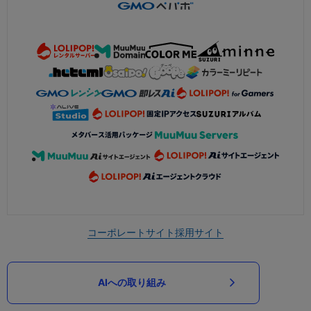
コーポレートサイト
採用サイト
AIへの取り組み