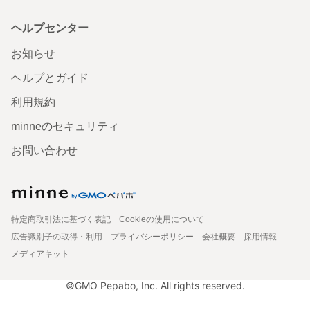
ヘルプセンター
お知らせ
ヘルプとガイド
利用規約
minneのセキュリティ
お問い合わせ
特定商取引法に基づく表記
Cookieの使用について
広告識別子の取得・利用
プライバシーポリシー
会社概要
採用情報
メディアキット
©GMO Pepabo, Inc. All rights reserved.