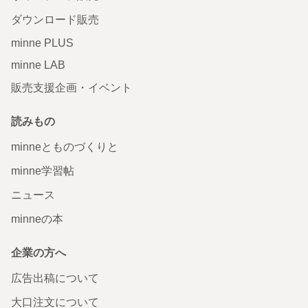
ダウンロード販売
minne PLUS
minne LAB
販売支援企画・イベント
読みもの
minneとものづくりと
minne学習帖
ニュース
minneの本
企業の方へ
広告出稿について
大口注文について