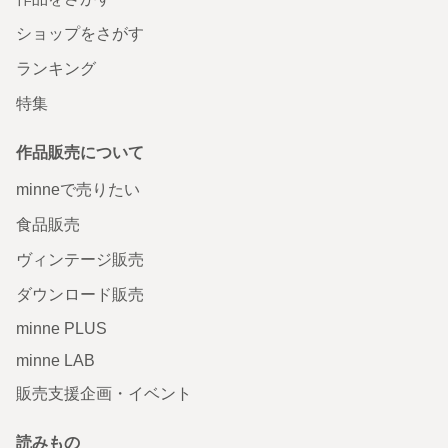
ショップをさがす
ランキング
特集
作品販売について
minneで売りたい
食品販売
ヴィンテージ販売
ダウンロード販売
minne PLUS
minne LAB
販売支援企画・イベント
読みもの