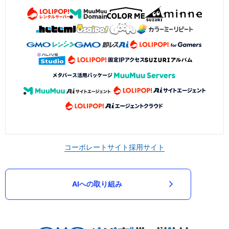
コーポレートサイト
採用サイト
AIへの取り組み