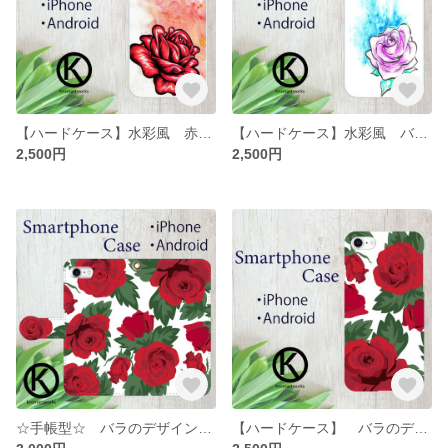
【ハードケース】水彩風 赤いバラ
【ハードケース】水彩風 バラの柄のスマホケース
2,500円
2,500円
☆手帳型☆ バラのデザインのスマホケース
【ハードケース】 バラのデザインのスマホケース