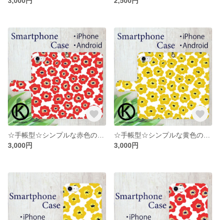
3,000円
2,500円
☆手帳型☆シンプルな赤色の北欧風お花柄のスマホケース
☆手帳型☆シンプルな黄色の北欧風お花柄のスマホケース
3,000円
3,000円