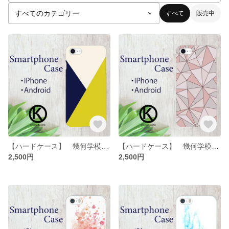
すべて
販売中
【ハードケース】 幾何学模様のスマホケース
【ハードケース】 幾何学模様のスマホケース
2,500円
2,500円