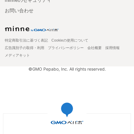
minneのセキュリティ
お問い合わせ
特定商取引法に基づく表記
Cookieの使用について
広告識別子の取得・利用
プライバシーポリシー
会社概要
採用情報
メディアキット
©GMO Pepabo, Inc. All rights reserved.