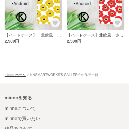
【ハードケース】 北欧風 黄色のお花柄のスマホケース
【ハードケース】北欧風 赤いお花柄のスマホケース
2,500円
2,500円
minne ホーム
KNSMARTWORKS'S GALLERY の作品一覧
minneを知る
minneについて
minneで買いたい
作品をさがす