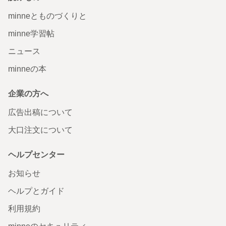
minneとものづくりと
minne学習帖
ニュース
minneの本
企業の方へ
広告出稿について
大口注文について
ヘルプセンター
お知らせ
ヘルプとガイド
利用規約