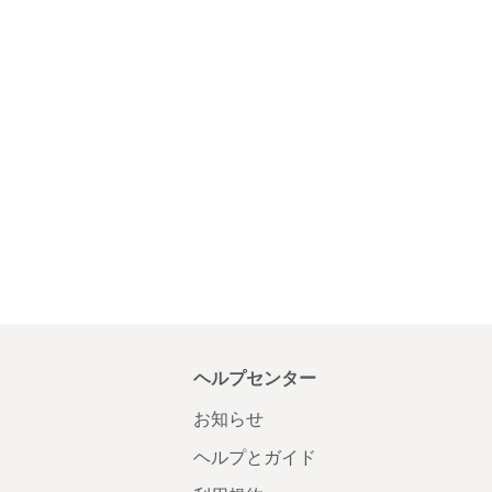
ヘルプセンター
お知らせ
ヘルプとガイド