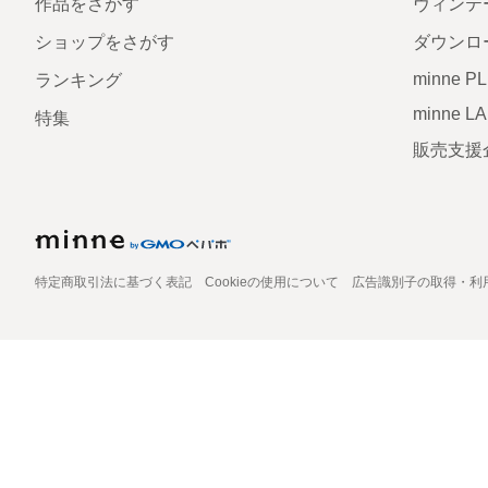
作品をさがす
ヴィンテ
ショップをさがす
ダウンロ
minne P
ランキング
minne L
特集
販売支援
特定商取引法に基づく表記
Cookieの使用について
広告識別子の取得・利