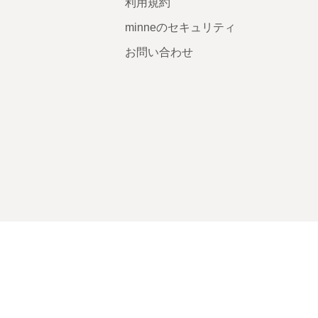
利用規約
minneのセキュリティ
お問い合わせ