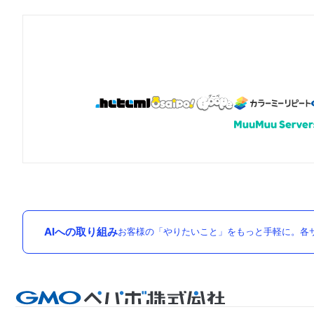
AIへの取り組み
お客様の「やりたいこと」をもっと手軽に。各サ