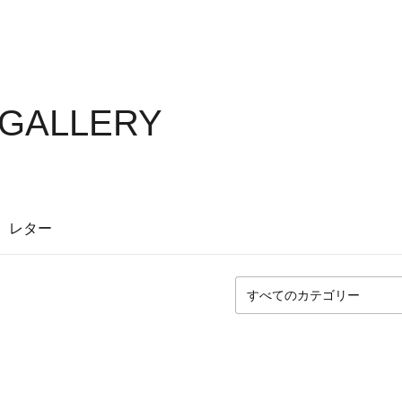
 GALLERY
レター