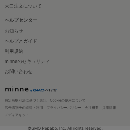
大口注文について
ヘルプセンター
お知らせ
ヘルプとガイド
利用規約
minneのセキュリティ
お問い合わせ
特定商取引法に基づく表記
Cookieの使用について
広告識別子の取得・利用
プライバシーポリシー
会社概要
採用情報
メディアキット
©GMO Pepabo, Inc. All rights reserved.