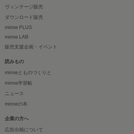
ヴィンテージ販売
ダウンロード販売
minne PLUS
minne LAB
販売支援企画・イベント
読みもの
minneとものづくりと
minne学習帖
ニュース
minneの本
企業の方へ
広告出稿について