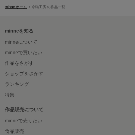
minne ホーム
今猫工房 の作品一覧
minneを知る
minneについて
minneで買いたい
作品をさがす
ショップをさがす
ランキング
特集
作品販売について
minneで売りたい
食品販売