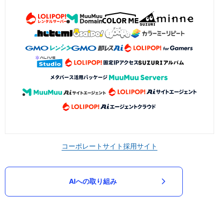
コーポレートサイト
採用サイト
AIへの取り組み