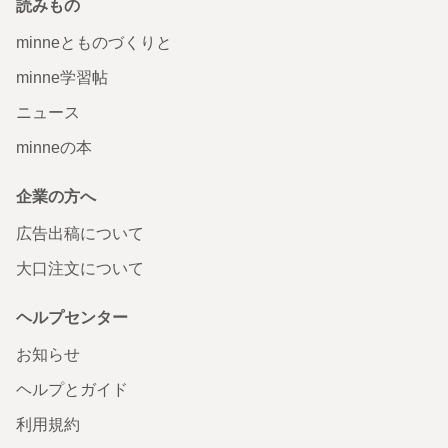
読みもの
minneとものづくりと
minne学習帖
ニュース
minneの本
企業の方へ
広告出稿について
大口注文について
ヘルプセンター
お知らせ
ヘルプとガイド
利用規約