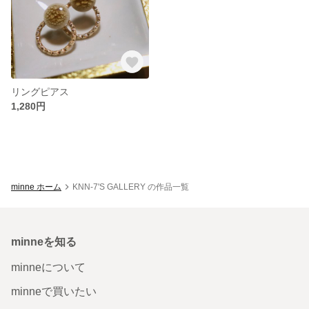
リングピアス
1,280円
minne ホーム
KNN-7'S GALLERY の作品一覧
minneを知る
minneについて
minneで買いたい