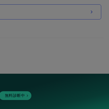
無料診断中