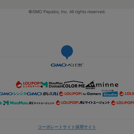
©GMO Pepabo, Inc. All rights reserved.
コーポレートサイト
採用サイト