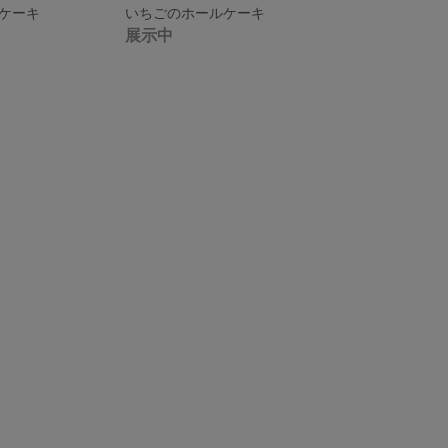
ケーキ
いちごのホールケーキ
展示中