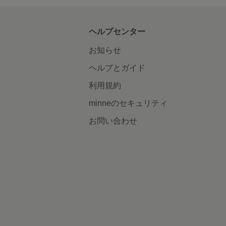
ヘルプセンター
お知らせ
ヘルプとガイド
利用規約
minneのセキュリティ
お問い合わせ