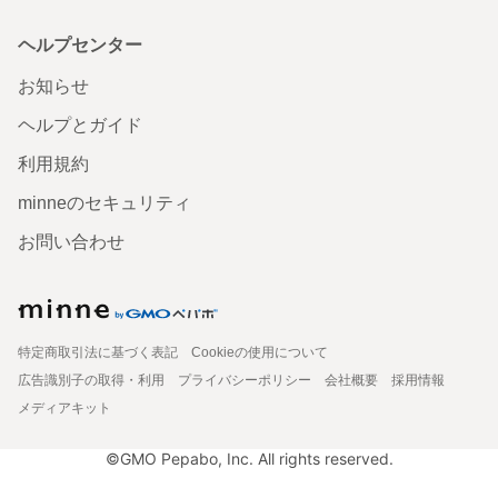
ヘルプセンター
お知らせ
ヘルプとガイド
利用規約
minneのセキュリティ
お問い合わせ
特定商取引法に基づく表記
Cookieの使用について
広告識別子の取得・利用
プライバシーポリシー
会社概要
採用情報
メディアキット
©GMO Pepabo, Inc. All rights reserved.