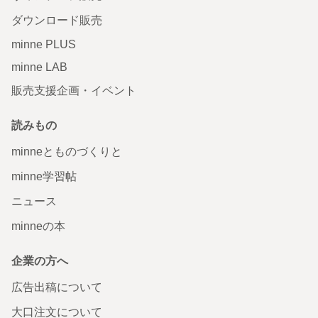
ダウンロード販売
minne PLUS
minne LAB
販売支援企画・イベント
読みもの
minneとものづくりと
minne学習帖
ニュース
minneの本
企業の方へ
広告出稿について
大口注文について