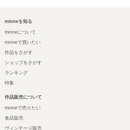
minneを知る
minneについて
minneで買いたい
作品をさがす
ショップをさがす
ランキング
特集
作品販売について
minneで売りたい
食品販売
ヴィンテージ販売