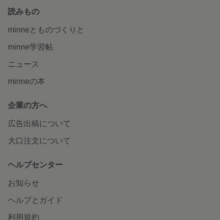
読みもの
minneとものづくりと
minne学習帖
ニュース
minneの本
企業の方へ
広告出稿について
大口注文について
ヘルプセンター
お知らせ
ヘルプとガイド
利用規約