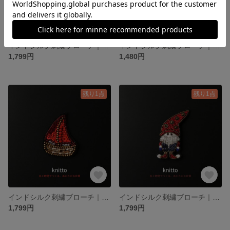
インドシルク刺繍ブローチ｜幻想サーカステント｜カラフルな夢と物語を纏う一粒
インドシルク刺繍ブローチ｜赤いキャンディモチーフ｜遊び心ある手刺繍アクセサリー
1,799円
1,480円
残り1点
残り1点
インドシルク刺繍ブローチ｜赤い帆のミニ帆船モチーフ｜旅と自由を纏うハンドメイドアクセ
インドシルク刺繍ブローチ｜手刺繍のノームモチーフ｜童話風ハンドメイドアクセサリー
1,799円
1,799円