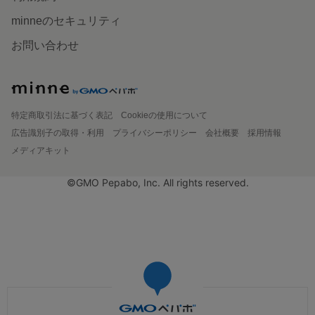
minneのセキュリティ
お問い合わせ
特定商取引法に基づく表記
Cookieの使用について
広告識別子の取得・利用
プライバシーポリシー
会社概要
採用情報
メディアキット
©GMO Pepabo, Inc. All rights reserved.