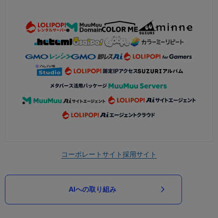
コーポレートサイト
採用サイト
AIへの取り組み