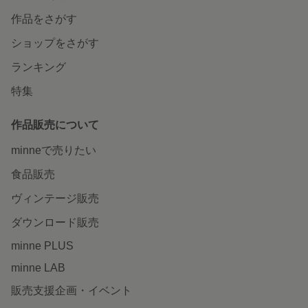
作品をさがす
ショップをさがす
ランキング
特集
作品販売について
minneで売りたい
食品販売
ヴィンテージ販売
ダウンロード販売
minne PLUS
minne LAB
販売支援企画・イベント