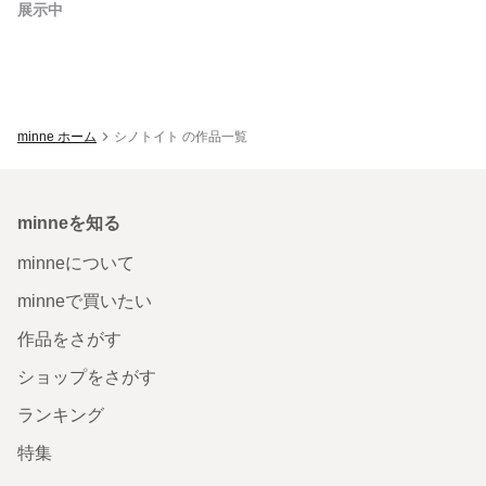
展示中
minne ホーム
シノトイト の作品一覧
minneを知る
minneについて
minneで買いたい
作品をさがす
ショップをさがす
ランキング
特集