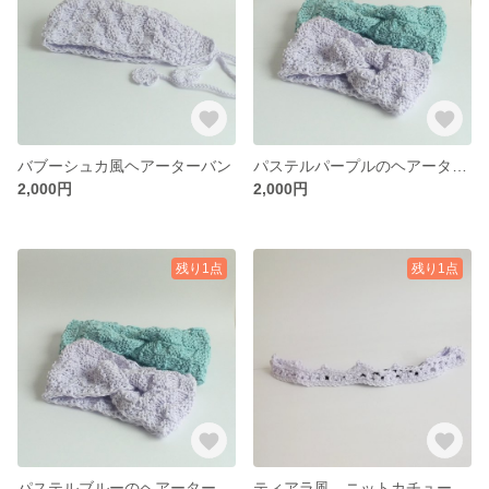
バブーシュカ風ヘアーターバン
パステルパープルのヘアーターバン
2,000円
2,000円
残り1点
残り1点
パステルブルーのヘアーターバン
ティアラ風 ニットカチューシャ