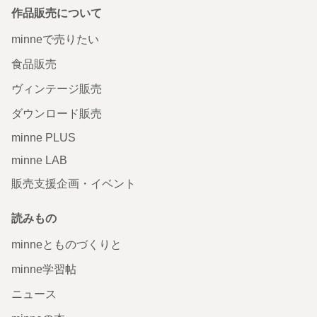
作品販売について
minneで売りたい
食品販売
ヴィンテージ販売
ダウンロード販売
minne PLUS
minne LAB
販売支援企画・イベント
読みもの
minneとものづくりと
minne学習帖
ニュース