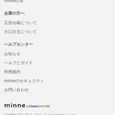
minneの本
企業の方へ
広告出稿について
大口注文について
ヘルプセンター
お知らせ
ヘルプとガイド
利用規約
minneのセキュリティ
お問い合わせ