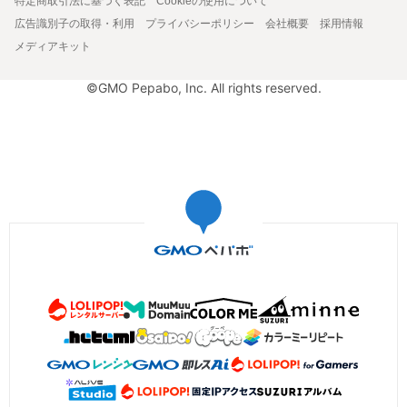
特定商取引法に基づく表記
Cookieの使用について
広告識別子の取得・利用
プライバシーポリシー
会社概要
採用情報
メディアキット
©GMO Pepabo, Inc. All rights reserved.