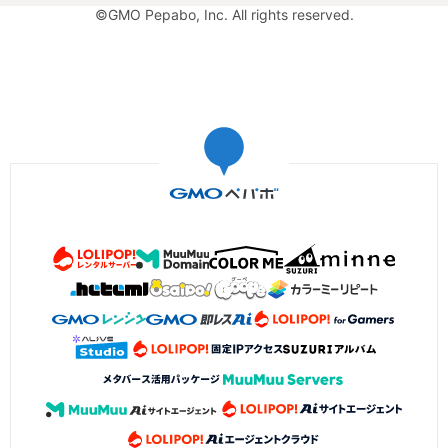
©GMO Pepabo, Inc. All rights reserved.