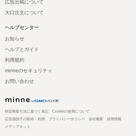
広告出稿について
大口注文について
ヘルプセンター
お知らせ
ヘルプとガイド
利用規約
minneのセキュリティ
お問い合わせ
特定商取引法に基づく表記
Cookieの使用について
広告識別子の取得・利用
プライバシーポリシー
会社概要
採用情報
メディアキット