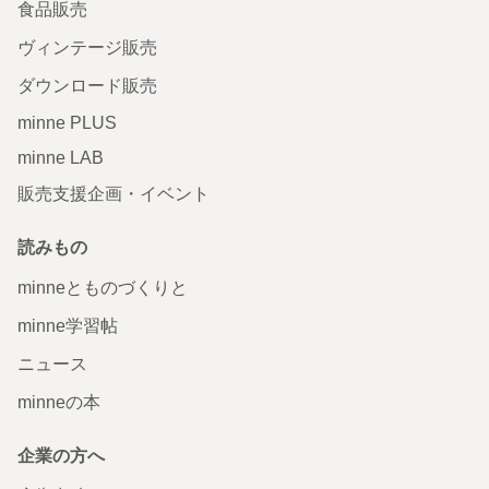
食品販売
ヴィンテージ販売
ダウンロード販売
minne PLUS
minne LAB
販売支援企画・イベント
読みもの
minneとものづくりと
minne学習帖
ニュース
minneの本
企業の方へ