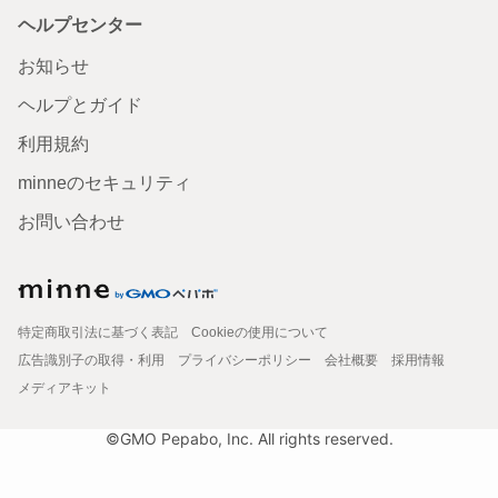
ヘルプセンター
お知らせ
ヘルプとガイド
利用規約
minneのセキュリティ
お問い合わせ
特定商取引法に基づく表記
Cookieの使用について
広告識別子の取得・利用
プライバシーポリシー
会社概要
採用情報
メディアキット
©GMO Pepabo, Inc. All rights reserved.