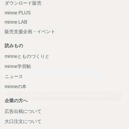
ダウンロード販売
minne PLUS
minne LAB
販売支援企画・イベント
読みもの
minneとものづくりと
minne学習帖
ニュース
minneの本
企業の方へ
広告出稿について
大口注文について