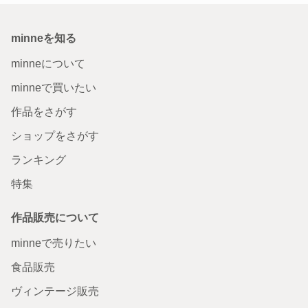
minneを知る
minneについて
minneで買いたい
作品をさがす
ショップをさがす
ランキング
特集
作品販売について
minneで売りたい
食品販売
ヴィンテージ販売