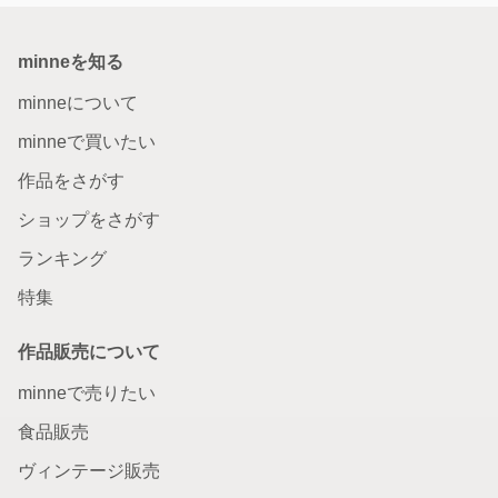
minneを知る
minneについて
minneで買いたい
作品をさがす
ショップをさがす
ランキング
特集
作品販売について
minneで売りたい
食品販売
ヴィンテージ販売