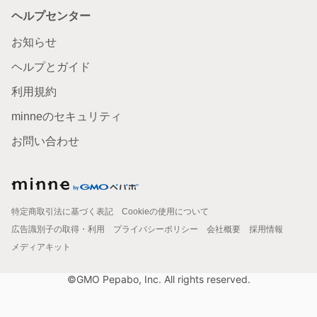
ヘルプセンター
お知らせ
ヘルプとガイド
利用規約
minneのセキュリティ
お問い合わせ
特定商取引法に基づく表記
Cookieの使用について
広告識別子の取得・利用
プライバシーポリシー
会社概要
採用情報
メディアキット
©GMO Pepabo, Inc. All rights reserved.