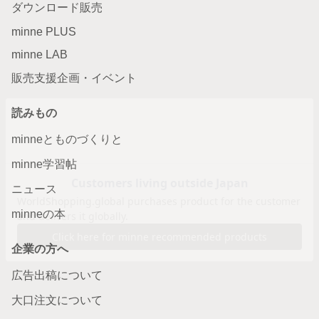
ダウンロード販売
minne PLUS
minne LAB
販売支援企画・イベント
読みもの
minneとものづくりと
minne学習帖
ニュース
minneの本
企業の方へ
広告出稿について
大口注文について