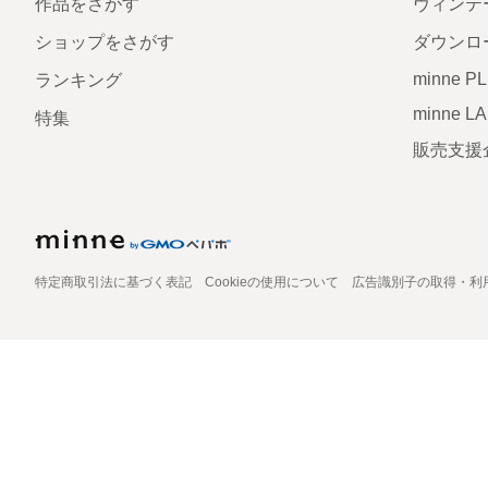
作品をさがす
ヴィンテ
ショップをさがす
ダウンロ
minne P
ランキング
minne L
特集
販売支援
特定商取引法に基づく表記
Cookieの使用について
広告識別子の取得・利