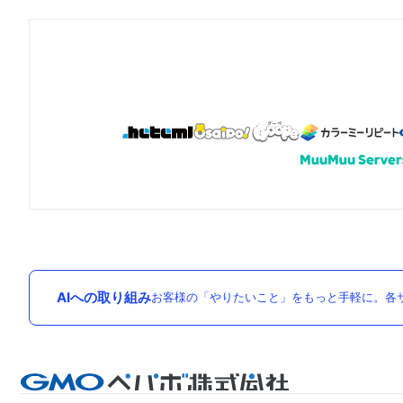
AIへの取り組み
お客様の「やりたいこと」をもっと手軽に。各サ