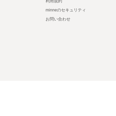
利用規約
minneのセキュリティ
お問い合わせ