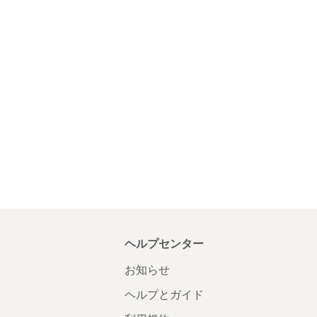
ヘルプセンター
お知らせ
ヘルプとガイド