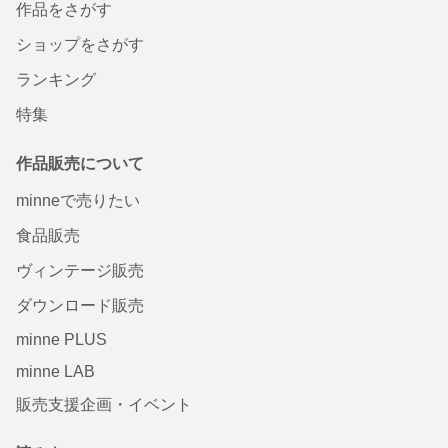
作品をさがす
ショップをさがす
ランキング
特集
作品販売について
minneで売りたい
食品販売
ヴィンテージ販売
ダウンロード販売
minne PLUS
minne LAB
販売支援企画・イベント