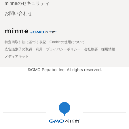
minneのセキュリティ
お問い合わせ
特定商取引法に基づく表記
Cookieの使用について
広告識別子の取得・利用
プライバシーポリシー
会社概要
採用情報
メディアキット
©GMO Pepabo, Inc. All rights reserved.