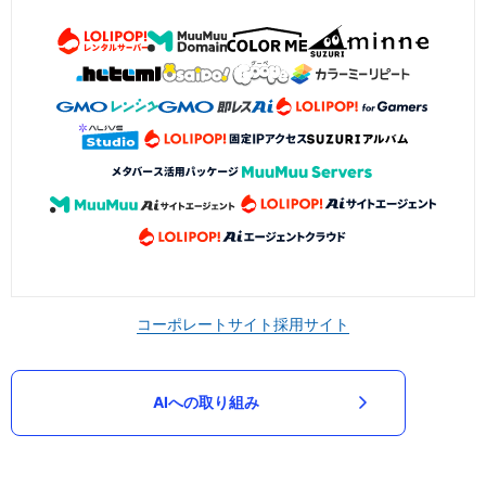
コーポレートサイト
採用サイト
AIへの取り組み