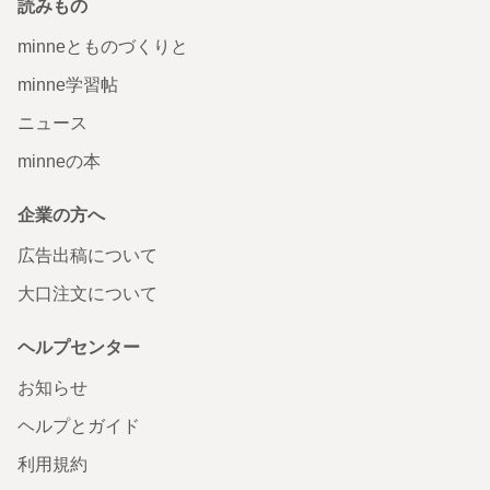
読みもの
minneとものづくりと
minne学習帖
ニュース
minneの本
企業の方へ
広告出稿について
大口注文について
ヘルプセンター
お知らせ
ヘルプとガイド
利用規約