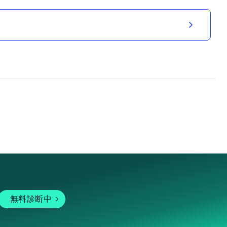
無料診断中