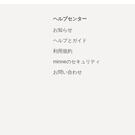
ヘルプセンター
お知らせ
ヘルプとガイド
利用規約
minneのセキュリティ
お問い合わせ