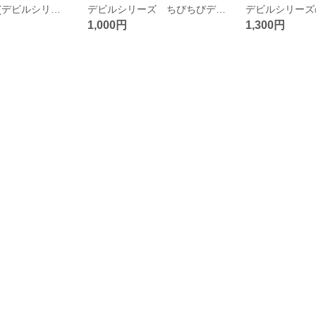
ちびミーラ男 (デビルシリーズ)
デビルシリーズ ちびちびデビル
デビルシリーズ
1,000円
1,300円