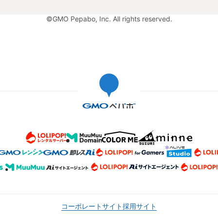
©GMO Pepabo, Inc. All rights reserved.
コーポレートサイト
採用サイト