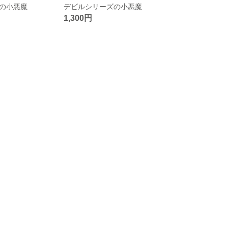
の小悪魔
デビルシリーズの小悪魔
1,300円