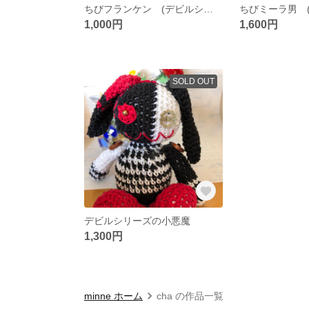
ちびフランケン (デビルシリーズ)
1,000円
1,600円
SOLD OUT
デビルシリーズの小悪魔
1,300円
minne ホーム
cha の作品一覧