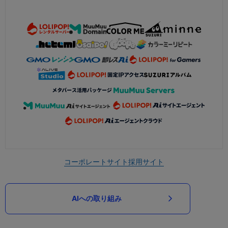
コーポレートサイト
採用サイト
AIへの取り組み