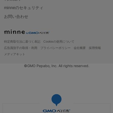
minneのセキュリティ
お問い合わせ
特定商取引法に基づく表記
Cookieの使用について
広告識別子の取得・利用
プライバシーポリシー
会社概要
採用情報
メディアキット
©GMO Pepabo, Inc. All rights reserved.