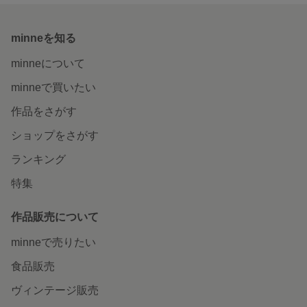
minneを知る
minneについて
minneで買いたい
作品をさがす
ショップをさがす
ランキング
特集
作品販売について
minneで売りたい
食品販売
ヴィンテージ販売