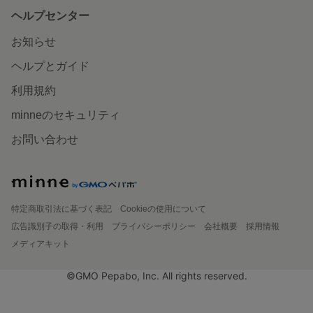
ヘルプセンター
お知らせ
ヘルプとガイド
利用規約
minneのセキュリティ
お問い合わせ
特定商取引法に基づく表記
Cookieの使用について
広告識別子の取得・利用
プライバシーポリシー
会社概要
採用情報
メディアキット
©GMO Pepabo, Inc. All rights reserved.