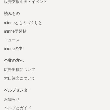
販売支援企画・イベント
読みもの
minneとものづくりと
minne学習帖
ニュース
minneの本
企業の方へ
広告出稿について
大口注文について
ヘルプセンター
お知らせ
ヘルプとガイド