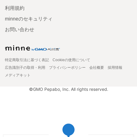
利用規約
minneのセキュリティ
お問い合わせ
特定商取引法に基づく表記
Cookieの使用について
広告識別子の取得・利用
プライバシーポリシー
会社概要
採用情報
メディアキット
©GMO Pepabo, Inc. All rights reserved.