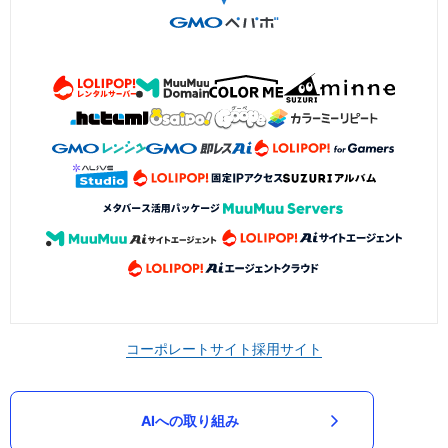
コーポレートサイト
採用サイト
AIへの取り組み