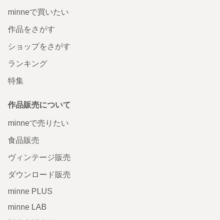
minneで買いたい
作品をさがす
ショップをさがす
ランキング
特集
作品販売について
minneで売りたい
食品販売
ヴィンテージ販売
ダウンロード販売
minne PLUS
minne LAB