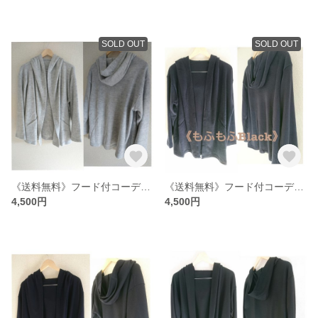
SOLD OUT
SOLD OUT
《送料無料》フード付コーディガン【もふもふグレー】ミディアム丈FREEsize
《送料無料》フード付コーディガン【もふもふ黒】ミディアム丈FREEsize
4,500円
4,500円