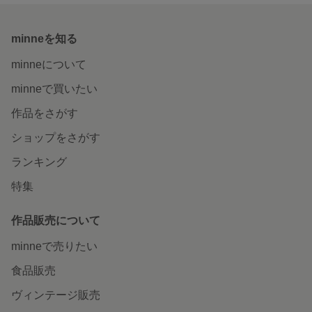
minneを知る
minneについて
minneで買いたい
作品をさがす
ショップをさがす
ランキング
特集
作品販売について
minneで売りたい
食品販売
ヴィンテージ販売