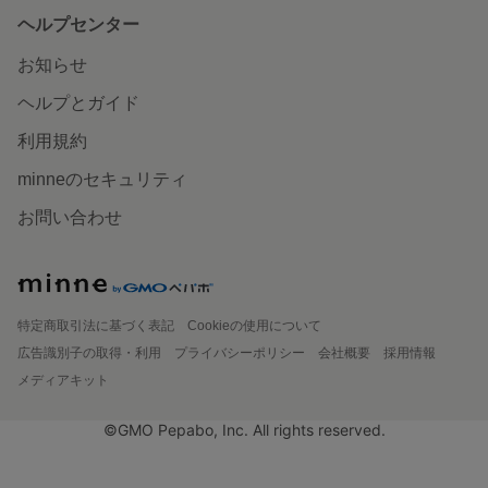
ヘルプセンター
お知らせ
ヘルプとガイド
利用規約
minneのセキュリティ
お問い合わせ
特定商取引法に基づく表記
Cookieの使用について
広告識別子の取得・利用
プライバシーポリシー
会社概要
採用情報
メディアキット
©GMO Pepabo, Inc. All rights reserved.