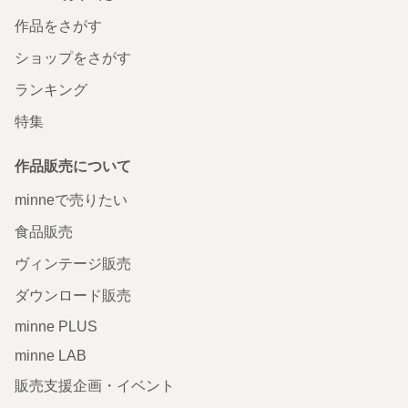
作品をさがす
ショップをさがす
ランキング
特集
作品販売について
minneで売りたい
食品販売
ヴィンテージ販売
ダウンロード販売
minne PLUS
minne LAB
販売支援企画・イベント