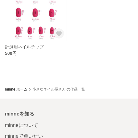
計測用ネイルチップ
500円
minne ホーム
小さなネイル屋さん の作品一覧
minneを知る
minneについて
minneで買いたい