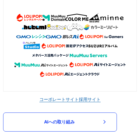
コーポレートサイト
採用サイト
AIへの取り組み