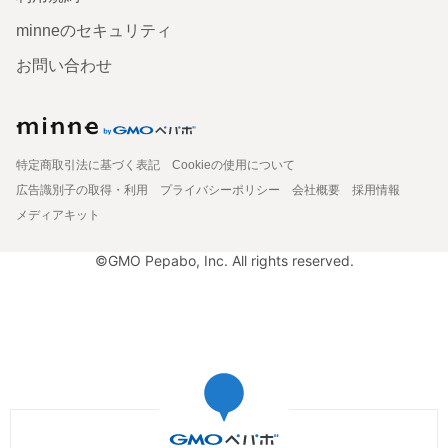
minneのセキュリティ
お問い合わせ
特定商取引法に基づく表記
Cookieの使用について
広告識別子の取得・利用
プライバシーポリシー
会社概要
採用情報
メディアキット
©GMO Pepabo, Inc. All rights reserved.