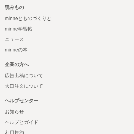
読みもの
minneとものづくりと
minne学習帖
ニュース
minneの本
企業の方へ
広告出稿について
大口注文について
ヘルプセンター
お知らせ
ヘルプとガイド
利用規約