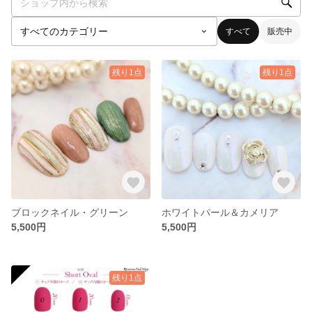
すべて
販売中
残り1点
残り1点
ブロックネイル・グリーン
ホワイトパール＆カメリア
5,500円
5,500円
残り1点