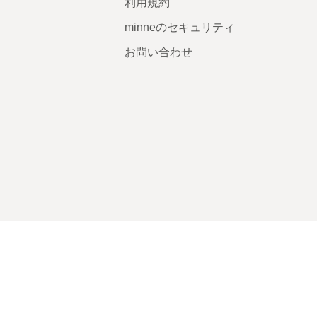
利用規約
minneのセキュリティ
お問い合わせ