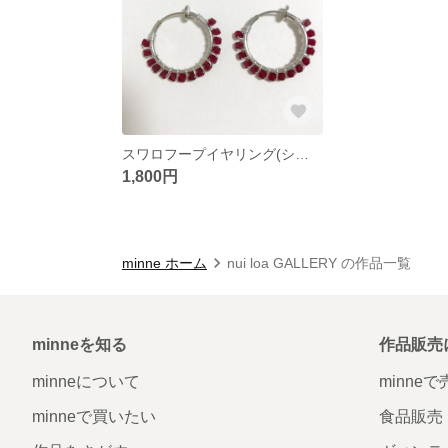
スワロフープイヤリング(シャム)
1,800円
minne ホーム
nui loa GALLERY の作品一覧
minneを知る
作品販売
minneについて
minne
minneで買いたい
食品販売