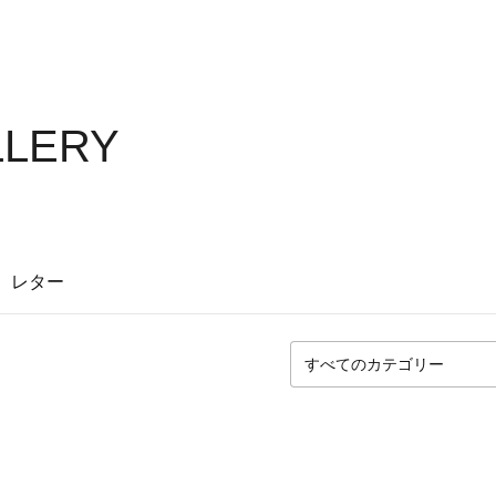
ALLERY
レター