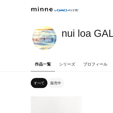
nui loa G
作品一覧
シリーズ
プロフィール
すべて
販売中