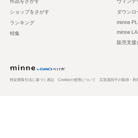
作品をさがす
ヴィンテ
ショップをさがす
ダウンロ
minne P
ランキング
minne L
特集
販売支援
特定商取引法に基づく表記
Cookieの使用について
広告識別子の取得・利