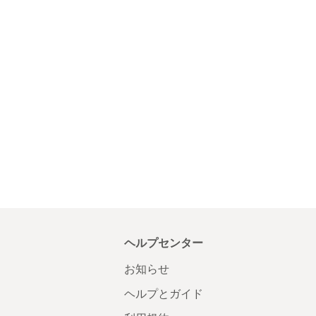
ヘルプセンター
お知らせ
ヘルプとガイド