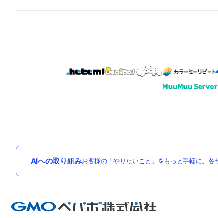
AIへの取り組み
お客様の「やりたいこと」をもっと手軽に。各サ