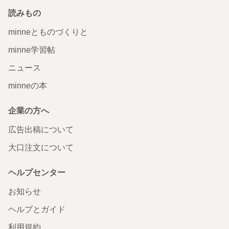
読みもの
minneとものづくりと
minne学習帖
ニュース
minneの本
企業の方へ
広告出稿について
大口注文について
ヘルプセンター
お知らせ
ヘルプとガイド
利用規約