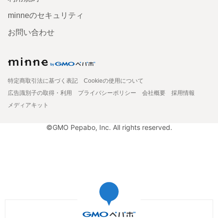
minneのセキュリティ
お問い合わせ
特定商取引法に基づく表記
Cookieの使用について
広告識別子の取得・利用
プライバシーポリシー
会社概要
採用情報
メディアキット
©GMO Pepabo, Inc. All rights reserved.