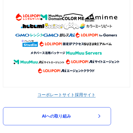
コーポレートサイト
採用サイト
AIへの取り組み