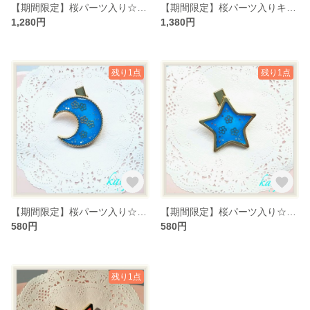
【期間限定】桜パーツ入り☆キーリング☆ブルー
【期間限定】桜パーツ入りキー型バッグチェーン☆ピンク
1,280円
1,380円
残り1点
残り1点
【期間限定】桜パーツ入り☆月形ヘアクリップ☆ブルー
【期間限定】桜パーツ入り☆星形ヘアクリップ☆ブルー
580円
580円
残り1点