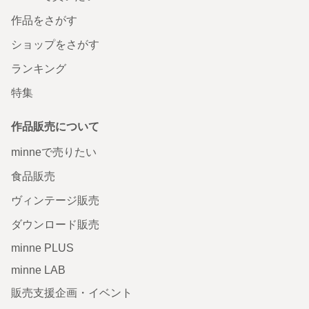
作品をさがす
ショップをさがす
ランキング
特集
作品販売について
minneで売りたい
食品販売
ヴィンテージ販売
ダウンロード販売
minne PLUS
minne LAB
販売支援企画・イベント