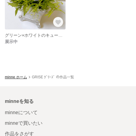
グリーン×ホワイトのキュートなポット
展示中
minne ホーム
GRISE ｸﾞﾘｰｽﾞ の作品一覧
minneを知る
minneについて
minneで買いたい
作品をさがす