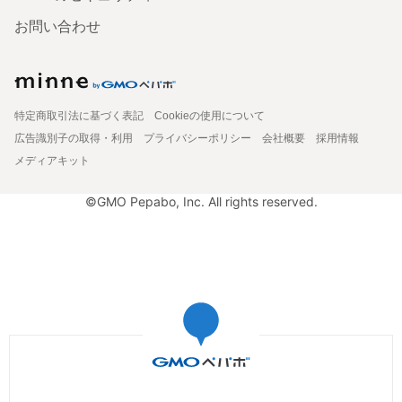
お問い合わせ
特定商取引法に基づく表記
Cookieの使用について
広告識別子の取得・利用
プライバシーポリシー
会社概要
採用情報
メディアキット
©GMO Pepabo, Inc. All rights reserved.