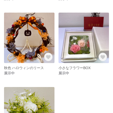
秋色 ハロウィンのリース
小さなフラワーBOX
展示中
展示中