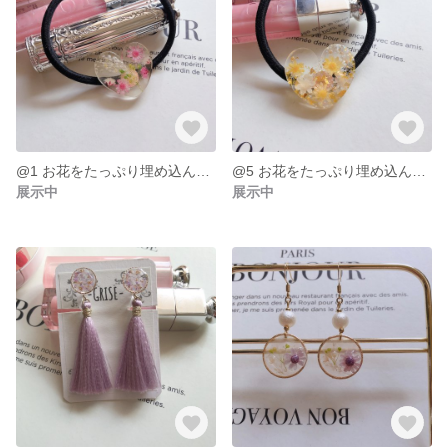
@1 お花をたっぷり埋め込んだヘアゴム♡p
@5 お花をたっぷり埋め込んだヘアゴム♡ y
展示中
展示中