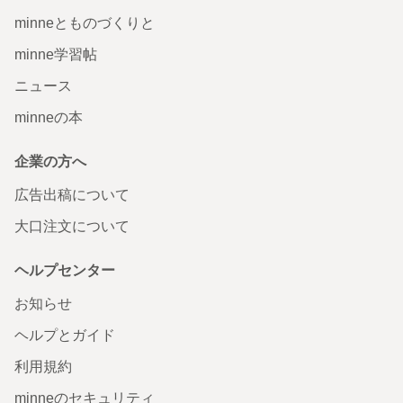
minneとものづくりと
minne学習帖
ニュース
minneの本
企業の方へ
広告出稿について
大口注文について
ヘルプセンター
お知らせ
ヘルプとガイド
利用規約
minneのセキュリティ