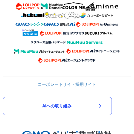
コーポレートサイト
採用サイト
AIへの取り組み