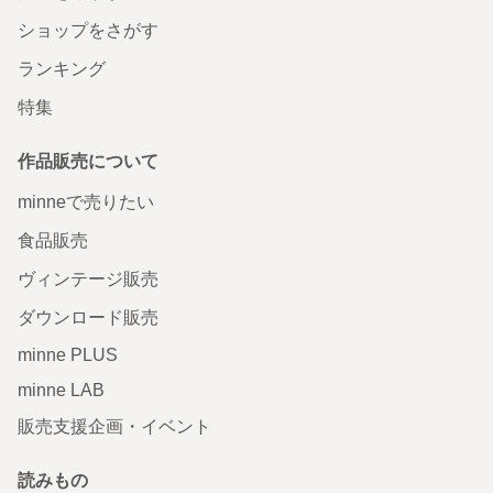
ショップをさがす
ランキング
特集
作品販売について
minneで売りたい
食品販売
ヴィンテージ販売
ダウンロード販売
minne PLUS
minne LAB
販売支援企画・イベント
読みもの