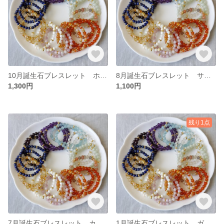
10月誕生石ブレスレット ホワイトオパール
8月誕生石ブレスレット サードニクス
1,300円
1,100円
残り1点
7月誕生石ブレスレット カーネリアン
1月誕生石ブレスレット ガーネット