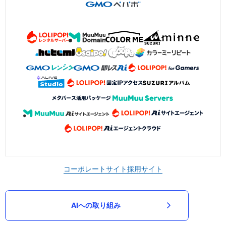
コーポレートサイト
採用サイト
AIへの取り組み