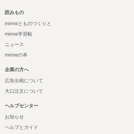
読みもの
minneとものづくりと
minne学習帖
ニュース
minneの本
企業の方へ
広告出稿について
大口注文について
ヘルプセンター
お知らせ
ヘルプとガイド