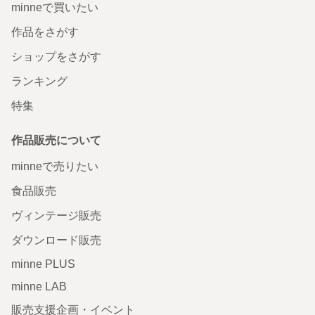
minneで買いたい
作品をさがす
ショップをさがす
ランキング
特集
作品販売について
minneで売りたい
食品販売
ヴィンテージ販売
ダウンロード販売
minne PLUS
minne LAB
販売支援企画・イベント