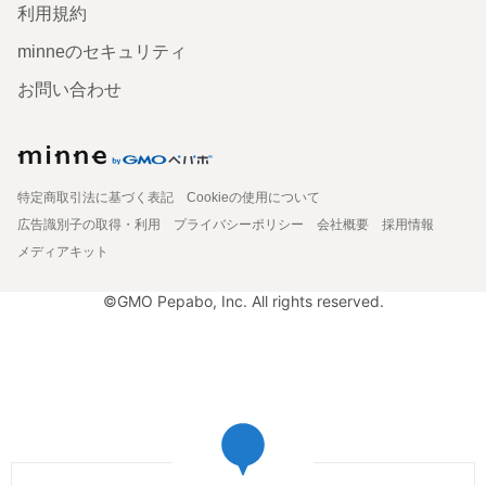
利用規約
minneのセキュリティ
お問い合わせ
特定商取引法に基づく表記
Cookieの使用について
広告識別子の取得・利用
プライバシーポリシー
会社概要
採用情報
メディアキット
©GMO Pepabo, Inc. All rights reserved.