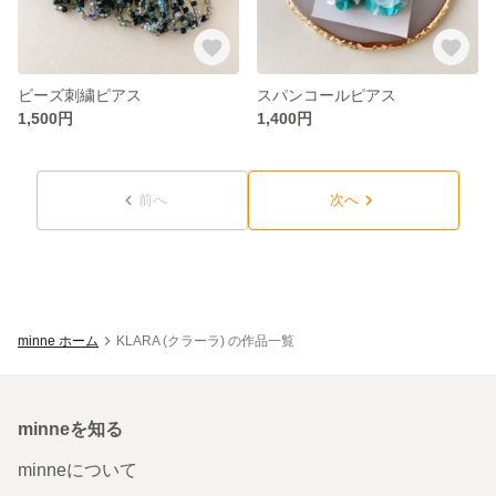
ビーズ刺繍ピアス
スパンコールピアス
1,500円
1,400円
前へ
次へ
minne ホーム
KLARA (クラーラ) の作品一覧
minneを知る
minneについて