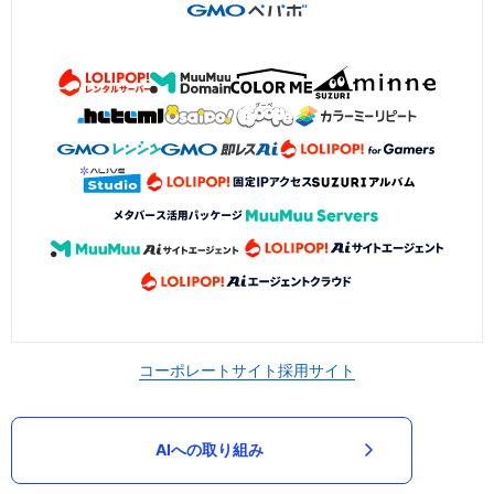
コーポレートサイト
採用サイト
AIへの取り組み