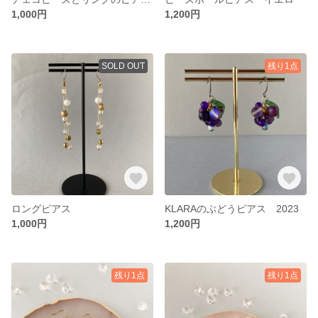
1,000円
1,200円
SOLD OUT
残り1点
ロングピアス
KLARAのぶどうピアス 2023
1,000円
1,200円
残り1点
残り1点