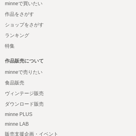
minneで買いたい
作品をさがす
ショップをさがす
ランキング
特集
作品販売について
minneで売りたい
食品販売
ヴィンテージ販売
ダウンロード販売
minne PLUS
minne LAB
販売支援企画・イベント