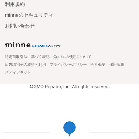
利用規約
minneのセキュリティ
お問い合わせ
特定商取引法に基づく表記
Cookieの使用について
広告識別子の取得・利用
プライバシーポリシー
会社概要
採用情報
メディアキット
©GMO Pepabo, Inc. All rights reserved.