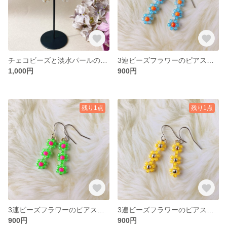
チェコビーズと淡水パールのピアス
3連ビーズフラワーのピアス ブルー
1,000円
900円
残り1点
残り1点
3連ビーズフラワーのピアス グリーン
3連ビーズフラワーのピアス イエロー
900円
900円