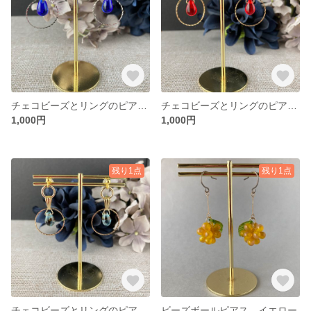
チェコビーズとリングのピアス ブルー
チェコビーズとリングのピアス レッド
1,000円
1,000円
残り1点
残り1点
チェコビーズとリングのピアス ライトブルー
ビーズボールピアス イエロー