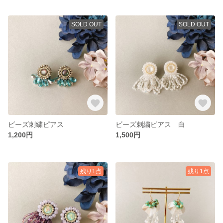
SOLD OUT
SOLD OUT
ビーズ刺繍ピアス
ビーズ刺繍ピアス 白
1,200円
1,500円
残り1点
残り1点