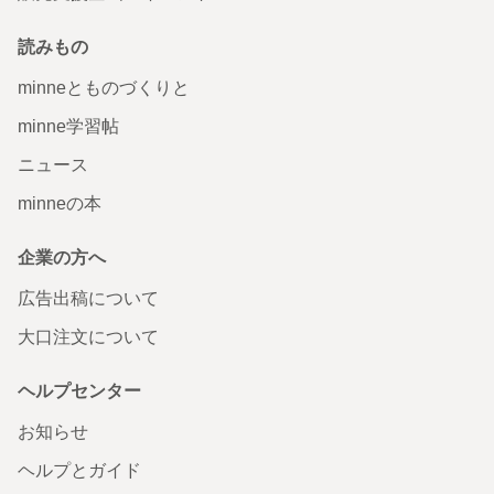
読みもの
minneとものづくりと
minne学習帖
ニュース
minneの本
企業の方へ
広告出稿について
大口注文について
ヘルプセンター
お知らせ
ヘルプとガイド