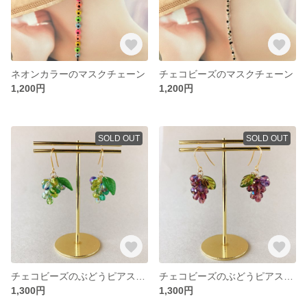
ネオンカラーのマスクチェーン
チェコビーズのマスクチェーン
1,200円
1,200円
SOLD OUT
SOLD OUT
チェコビーズのぶどうピアス 緑
チェコビーズのぶどうピアス 赤
1,300円
1,300円