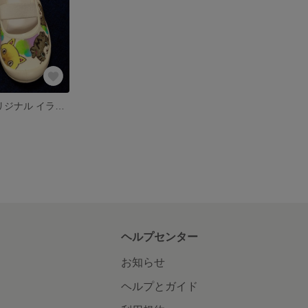
上靴 上履き オリジナル イラスト
ヘルプセンター
お知らせ
ヘルプとガイド