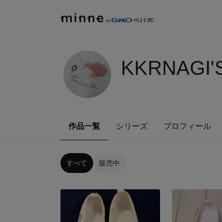
KKRNAGI'
作品一覧
シリーズ
プロフィール
すべて
販売中