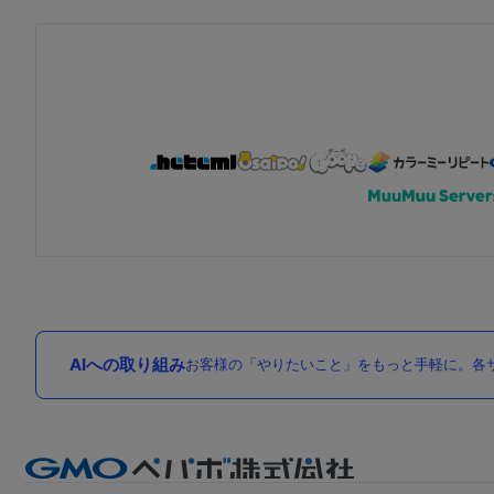
AIへの取り組み
お客様の「やりたいこと」をもっと手軽に。各サ