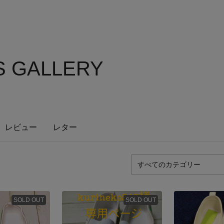
S GALLERY
レビュー
レター
SOLD OUT
SOLD OUT