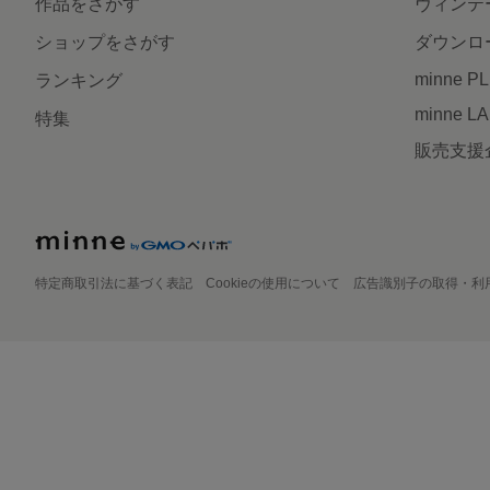
作品をさがす
ヴィンテ
ショップをさがす
ダウンロ
minne P
ランキング
minne L
特集
販売支援
特定商取引法に基づく表記
Cookieの使用について
広告識別子の取得・利