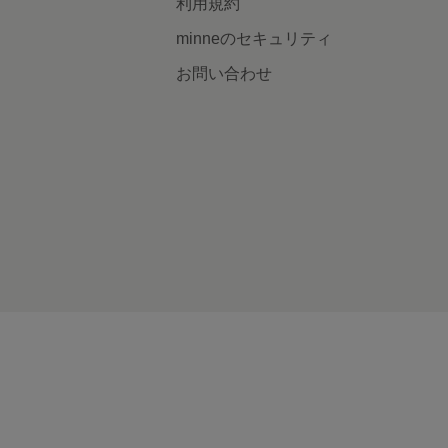
利用規約
minneのセキュリティ
お問い合わせ