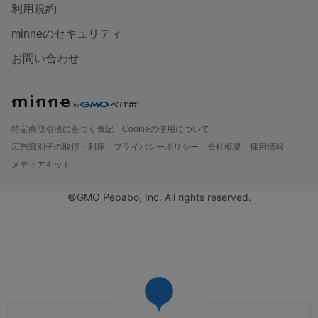
利用規約
minneのセキュリティ
お問い合わせ
特定商取引法に基づく表記
Cookieの使用について
広告識別子の取得・利用
プライバシーポリシー
会社概要
採用情報
メディアキット
©GMO Pepabo, Inc. All rights reserved.