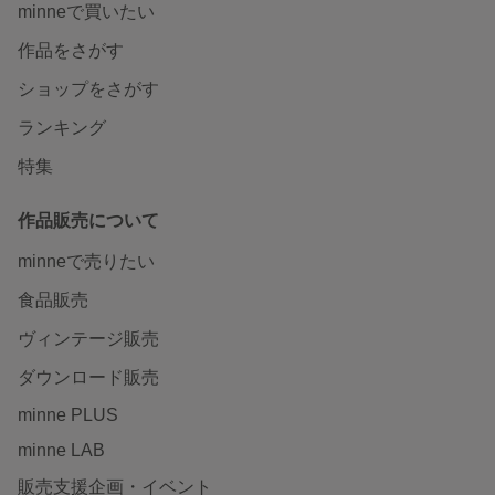
minneで買いたい
作品をさがす
ショップをさがす
ランキング
特集
作品販売について
minneで売りたい
食品販売
ヴィンテージ販売
ダウンロード販売
minne PLUS
minne LAB
販売支援企画・イベント