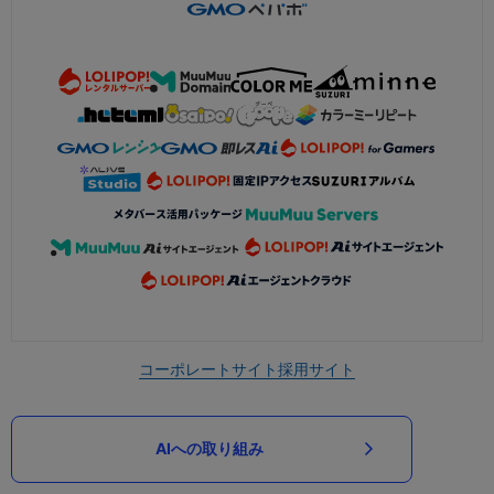
コーポレートサイト
採用サイト
AIへの取り組み