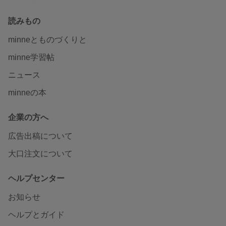
読みもの
minneとものづくりと
minne学習帖
ニュース
minneの本
企業の方へ
広告出稿について
大口注文について
ヘルプセンター
お知らせ
ヘルプとガイド