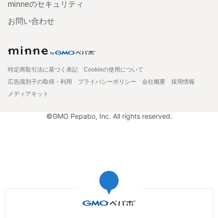
minneのセキュリティ
お問い合わせ
特定商取引法に基づく表記
Cookieの使用について
広告識別子の取得・利用
プライバシーポリシー
会社概要
採用情報
メディアキット
©GMO Pepabo, Inc. All rights reserved.