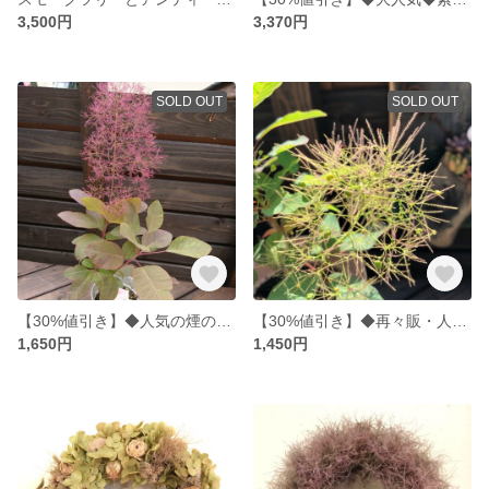
3,500円
3,370円
SOLD OUT
SOLD OUT
【30%値引き】◆人気の煙の木◆スモークツリー◆
【30%値引き】◆再々販・人気の煙の木❇︎スモークツリー◆
1,650円
1,450円