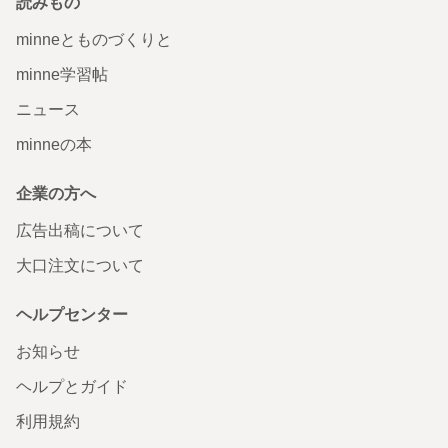
読みもの
minneとものづくりと
minne学習帖
ニュース
minneの本
企業の方へ
広告出稿について
大口注文について
ヘルプセンター
お知らせ
ヘルプとガイド
利用規約