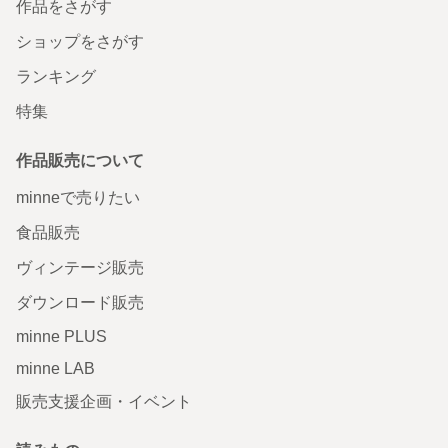
作品をさがす
ショップをさがす
ランキング
特集
作品販売について
minneで売りたい
食品販売
ヴィンテージ販売
ダウンロード販売
minne PLUS
minne LAB
販売支援企画・イベント