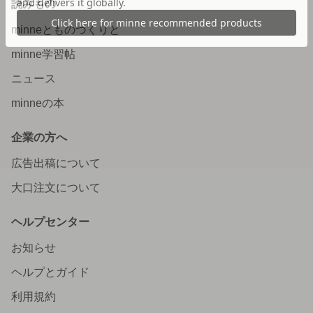
読みもの
minneとものづくりと
minne学習帖
ニュース
minneの本
企業の方へ
広告出稿について
大口注文について
ヘルプセンター
お知らせ
ヘルプとガイド
利用規約