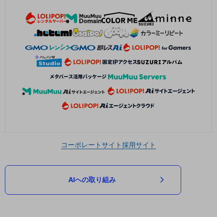
コーポレートサイト
採用サイト
AIへの取り組み