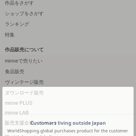
作品をさがす
ショップをさがす
ランキング
特集
作品販売について
minneで売りたい
食品販売
ヴィンテージ販売
ダウンロード販売
minne PLUS
minne LAB
販売支援企画・イベント