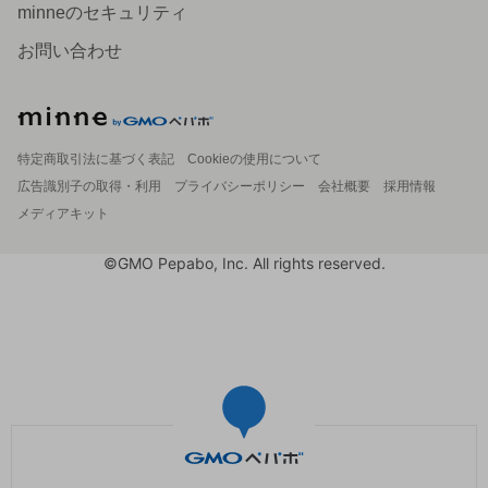
minneのセキュリティ
お問い合わせ
特定商取引法に基づく表記
Cookieの使用について
広告識別子の取得・利用
プライバシーポリシー
会社概要
採用情報
メディアキット
©GMO Pepabo, Inc. All rights reserved.