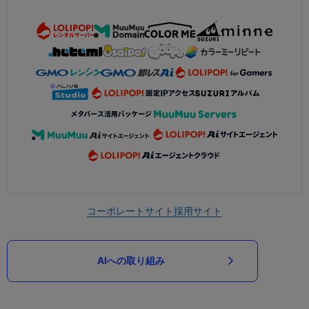
コーポレートサイト
採用サイト
AIへの取り組み