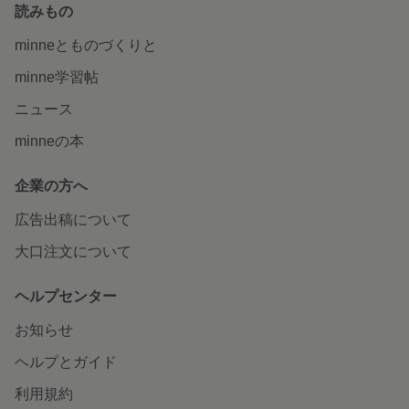
読みもの
minneとものづくりと
minne学習帖
ニュース
minneの本
企業の方へ
広告出稿について
大口注文について
ヘルプセンター
お知らせ
ヘルプとガイド
利用規約