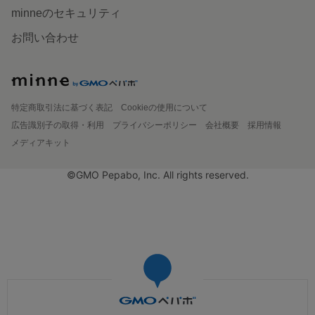
minneのセキュリティ
お問い合わせ
特定商取引法に基づく表記
Cookieの使用について
広告識別子の取得・利用
プライバシーポリシー
会社概要
採用情報
メディアキット
©GMO Pepabo, Inc. All rights reserved.