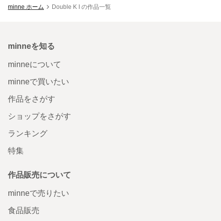
minne ホーム
Double K I の作品一覧
minneを知る
minneについて
minneで買いたい
作品をさがす
ショップをさがす
ランキング
特集
作品販売について
minneで売りたい
食品販売