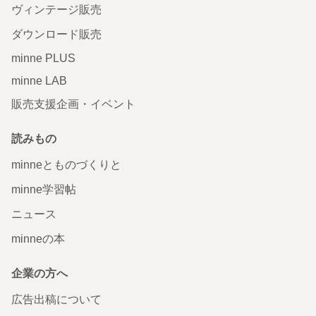
ヴィンテージ販売
ダウンロード販売
minne PLUS
minne LAB
販売支援企画・イベント
読みもの
minneとものづくりと
minne学習帖
ニュース
minneの本
企業の方へ
広告出稿について