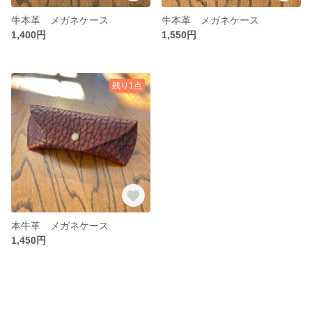
牛本革 メガネケース
牛本革 メガネケース
1,400円
1,550円
残り1点
本牛革 メガネケース
1,450円