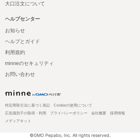
大口注文について
ヘルプセンター
お知らせ
ヘルプとガイド
利用規約
minneのセキュリティ
お問い合わせ
特定商取引法に基づく表記
Cookieの使用について
広告識別子の取得・利用
プライバシーポリシー
会社概要
採用情報
メディアキット
©GMO Pepabo, Inc. All rights reserved.