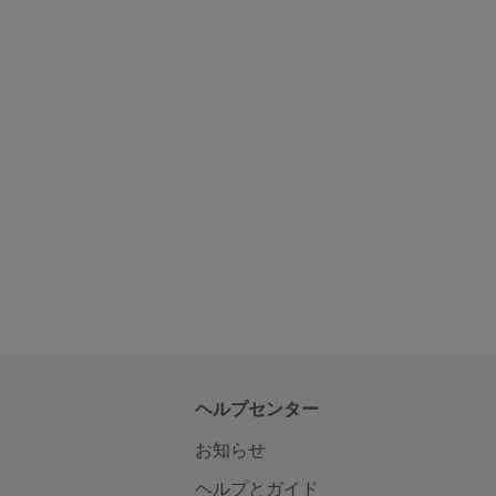
ヘルプセンター
お知らせ
ヘルプとガイド