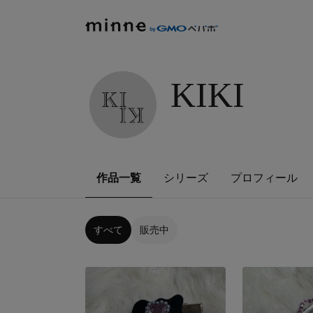
KIKI
作品一覧
シリーズ
プロフィール
すべて
販売中