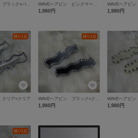
WAVEヘアピン ブラック×パール
WAVEヘアピン ピンクマーブル
1,980円
1,980円
残り1点
残り1点
 クリア×クリア
WAVEヘアピン ブラック×クリア
1,980円
1,980円
残り1点