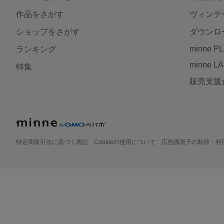
作品をさがす
ヴィンテ
ショップをさがす
ダウンロ
minne P
ランキング
minne L
特集
販売支援
特定商取引法に基づく表記
Cookieの使用について
広告識別子の取得・利