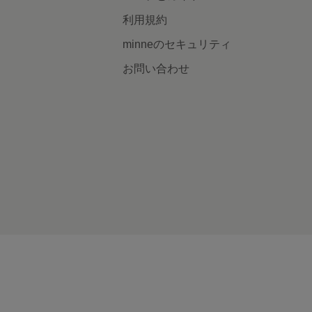
利用規約
minneのセキュリティ
お問い合わせ