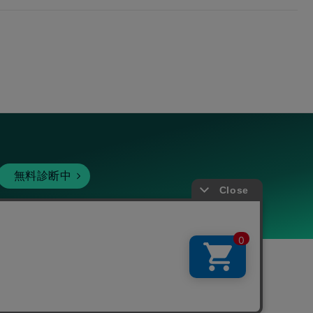
無料診断中
暗号資産
個人向けサービス
その他