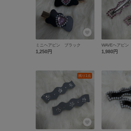
ミニヘアピン ブラック
WAVEヘアピン
1,250円
1,980円
残り1点