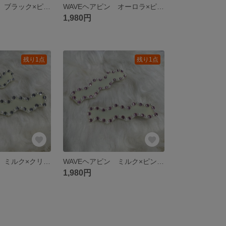
WAVEヘアピン ブラック×ピンク
WAVEヘアピン オーロラ×ピンク
1,980円
残り1点
残り1点
WAVEヘアピン ミルク×クリアパール
WAVEヘアピン ミルク×ピンクパール
1,980円