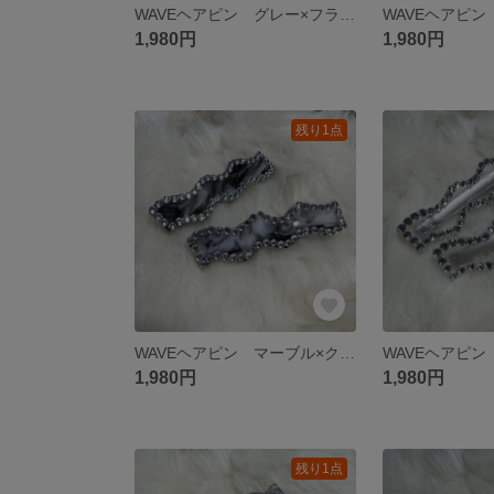
WAVEヘアピン グレー×フラワー
1,980円
1,980円
残り1点
WAVEヘアピン マーブル×クリア
WAVEヘアピン
1,980円
1,980円
残り1点