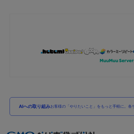
AIへの取り組み
お客様の「やりたいこと」をもっと手軽に。各サ