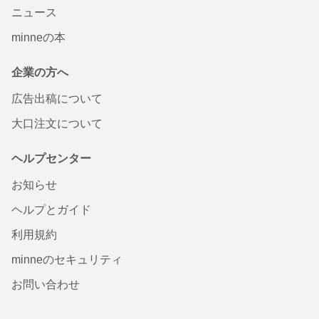
ニュース
minneの本
企業の方へ
広告出稿について
大口注文について
ヘルプセンター
お知らせ
ヘルプとガイド
利用規約
minneのセキュリティ
お問い合わせ