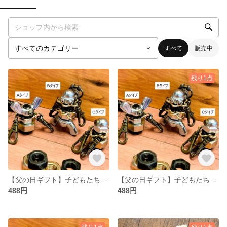
すべて
販売中
残り1点
【父の日ギフト】子どもたちが作った♪ 個性豊かな手作りロボットキーホルダー
【父の日ギフト】子どもたちが作った♪ 個性豊かな手作りロボットキーホルダー
488円
488円