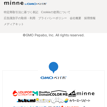
特定商取引法に基づく表記
Cookieの使用について
広告識別子の取得・利用
プライバシーポリシー
会社概要
採用情報
メディアキット
©GMO Pepabo, Inc. All rights reserved.