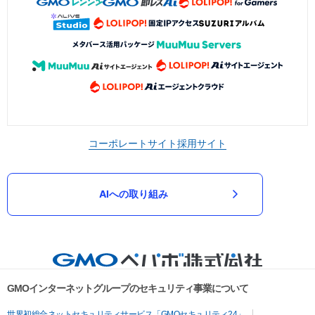
コーポレートサイト
採用サイト
AIへの取り組み
GMOインターネットグループのセキュリティ事業について
世界初総合ネットセキュリティサービス「GMOセキュリティ24」