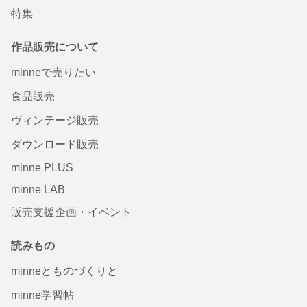
特集
作品販売について
minneで売りたい
食品販売
ヴィンテージ販売
ダウンロード販売
minne PLUS
minne LAB
販売支援企画・イベント
読みもの
minneとものづくりと
minne学習帖