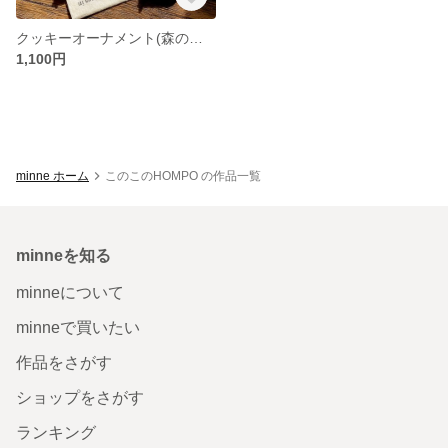
クッキーオーナメント(森のみなさん)
1,100円
minne ホーム
このこのHOMPO の作品一覧
minneを知る
minneについて
minneで買いたい
作品をさがす
ショップをさがす
ランキング